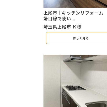
上尾市｜キッチンリフォーム
婦目線で使い...
埼玉県上尾市 Ｋ様
詳しく見る