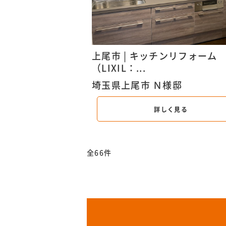
上尾市 | キッチンリフォーム
（LIXIL：...
埼玉県上尾市 Ｎ様邸
詳しく見る
全66件