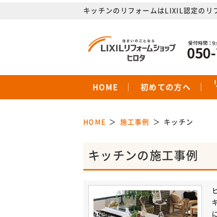
キッチンのリフォームはLIXIL認定の
HOME
初めての方へ
HOME
施工事例
キッチン
キッチンの施工事例