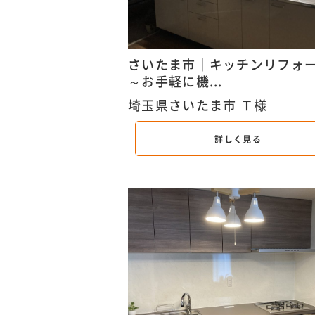
さいたま市｜キッチンリフ
～お手軽に機...
埼玉県さいたま市 Ｔ様
詳しく見る