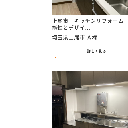
上尾市｜キッチンリフォーム
能性とデザイ...
埼玉県上尾市 Ａ様
詳しく見る