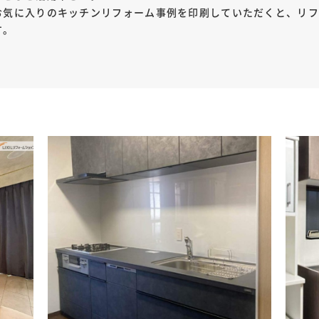
お気に入りのキッチンリフォーム事例を印刷していただくと、リ
す。