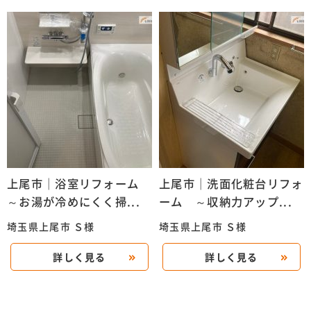
上尾市｜浴室リフォーム
上尾市｜洗面化粧台リフォ
～お湯が冷めにくく掃...
ーム ～収納力アップ...
埼玉県上尾市 Ｓ様
埼玉県上尾市 Ｓ様
詳しく見る
詳しく見る