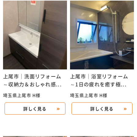
上尾市｜洗面リフォーム
上尾市｜浴室リフォーム
～収納力＆おしゃれ感...
～1日の疲れを癒す極...
埼玉県上尾市 H様
埼玉県上尾市 H様
詳しく見る
詳しく見る