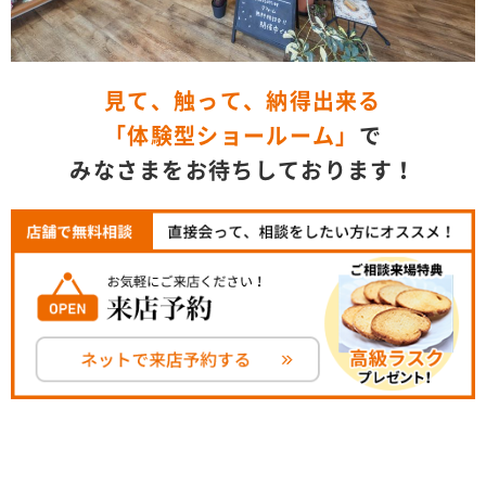
見て、触って、納得出来る
「体験型ショールーム」
で
みなさまをお待ちしております！