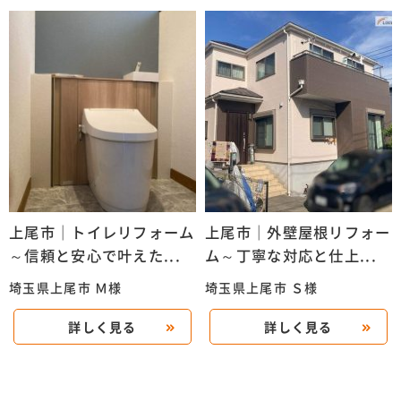
上尾市｜トイレリフォーム
上尾市｜外壁屋根リフォー
～信頼と安心で叶えた...
ム～丁寧な対応と仕上...
埼玉県上尾市 Ｍ様
埼玉県上尾市 Ｓ様
詳しく見る
詳しく見る