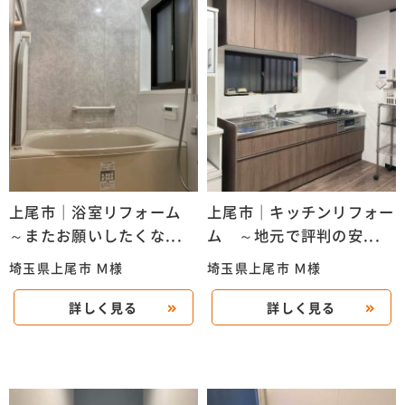
上尾市｜浴室リフォーム
上尾市｜キッチンリフォー
～またお願いしたくな...
ム ～地元で評判の安...
埼玉県上尾市 Ｍ様
埼玉県上尾市 Ｍ様
詳しく見る
詳しく見る