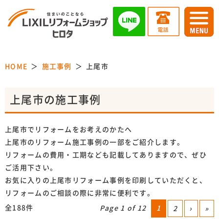
HOME
施工事例
上尾市
上尾市の施工事例
上尾市でリフォームをお考えのかたへ
上尾市のリフォーム施工事例の一部をご紹介します。
リフォームの費用・工期なども記載してありますので、ぜひ
ご活用下さい。
お気に入りの上尾市リフォーム事例を印刷していただくと、
リフォームのご相談の際に非常に便利です。
全188件
Page 1 of 12
1
2
›
»