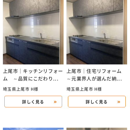
上尾市｜キッチンリフォー
上尾市｜住宅リフォーム
ム ～品質にこだわり...
～元業界人が選んだ納...
埼玉県上尾市 H様
埼玉県上尾市 H様
詳しく見る
詳しく見る