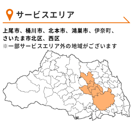
サービスエリア
上尾市
、
桶川市
、
北本市
、
鴻巣市
、伊奈町、
さいたま市北区
、
西区
※一部サービスエリア外の地域がございます