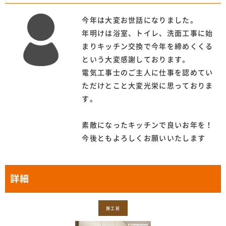
今年は大変お世話になりました。
年明けは浴室、トイレ、洗面工事に始
まりキッチン交換で今年を締めくくる
という大変感謝しております。
電気工事士のご主人に仕事を認めてい
ただけとこと大変光栄に思っておりま
す。
素敵になったキッチンで良いお年を！
今後ともよろしくお願いいたします
詳細
施工前