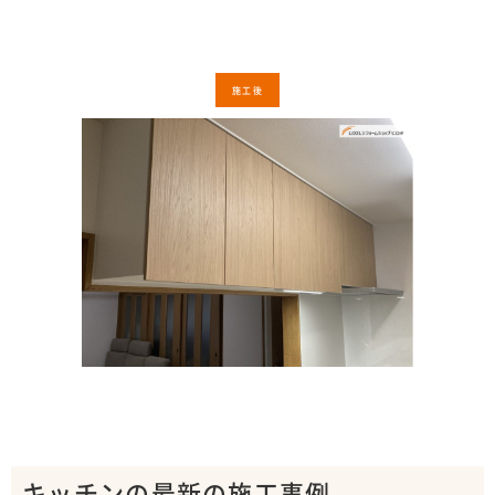
施工後
キッチンの最新の施工事例