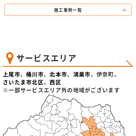
施工事例一覧
サービスエリア
上尾市
、
桶川市
、
北本市
、
鴻巣市
、伊奈町、
さいたま市北区
、
西区
※一部サービスエリア外の地域がございます