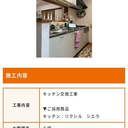
施工内容
キッチン交換工事
工事内容
▼ご採用商品
キッチン：リクシル シエラ