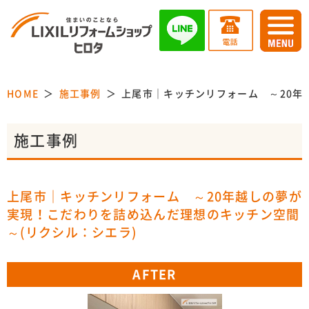
HOME
施工事例
上尾市｜キッチンリフォーム ～20年
施工事例
上尾市｜キッチンリフォーム ～20年越しの夢が
実現！こだわりを詰め込んだ理想のキッチン空間
～(リクシル：シエラ)
AFTER