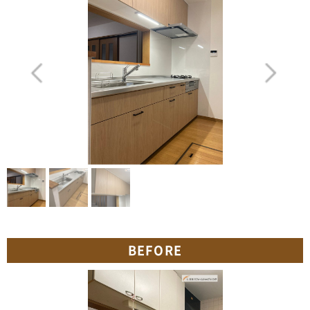
BEFORE