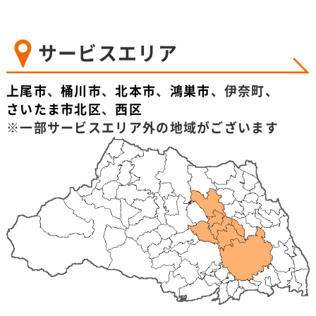
サービスエリア
上尾市
、
桶川市
、
北本市
、
鴻巣市
、伊奈町、
さいたま市北区
、
西区
※一部サービスエリア外の地域がございます