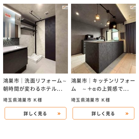
鴻巣市｜洗面リフォーム～
鴻巣市｜キッチンリフォー
朝時間が変わるホテル...
ム ～＋αの上質感で...
埼玉県鴻巣市 Ｋ様
埼玉県鴻巣市 Ｋ様
詳しく見る
詳しく見る