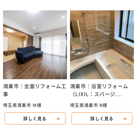
鴻巣市｜全面リフォーム工
鴻巣市｜浴室リフォーム
事
（LIXIL：スパージ...
埼玉県鴻巣市 Ｍ様
埼玉県鴻巣市 N様
詳しく見る
詳しく見る