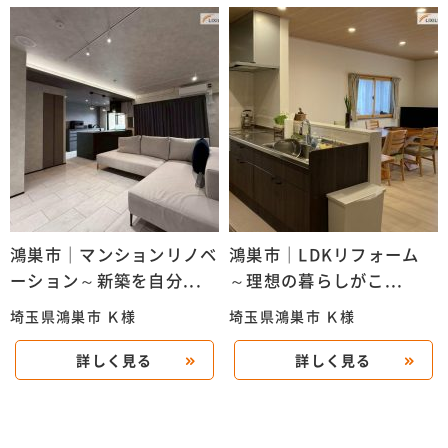
鴻巣市｜マンションリノベ
鴻巣市｜LDKリフォーム
ーション～新築を自分...
～理想の暮らしがこ...
埼玉県鴻巣市 Ｋ様
埼玉県鴻巣市 Ｋ様
詳しく見る
詳しく見る