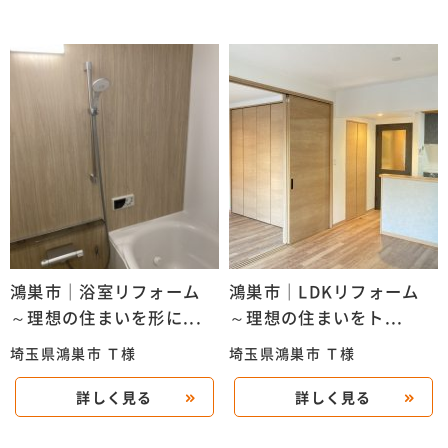
鴻巣市｜浴室リフォーム
鴻巣市｜LDKリフォーム
～理想の住まいを形に...
～理想の住まいをト...
埼玉県鴻巣市 Ｔ様
埼玉県鴻巣市 Ｔ様
詳しく見る
詳しく見る