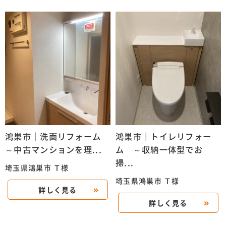
鴻巣市｜洗面リフォーム
鴻巣市｜トイレリフォー
～中古マンションを理...
ム ～収納一体型でお
掃...
埼玉県鴻巣市 Ｔ様
埼玉県鴻巣市 Ｔ様
詳しく見る
詳しく見る