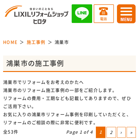
HOME
施工事例
鴻巣市
鴻巣市の施工事例
鴻巣市でリフォームをお考えのかたへ
鴻巣市のリフォーム施工事例の一部をご紹介します。
リフォームの費用・工期なども記載してありますので、ぜひ
ご活用下さい。
お気に入りの鴻巣市リフォーム事例を印刷していただくと、
リフォームのご相談の際に非常に便利です。
全53件
Page 1 of 4
1
2
›
»