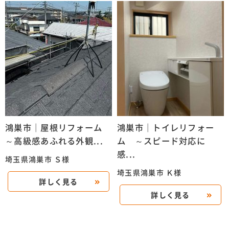
鴻巣市｜屋根リフォーム
鴻巣市｜トイレリフォー
～高級感あふれる外観...
ム ～スピード対応に
感...
埼玉県鴻巣市 Ｓ様
埼玉県鴻巣市 Ｋ様
詳しく見る
詳しく見る