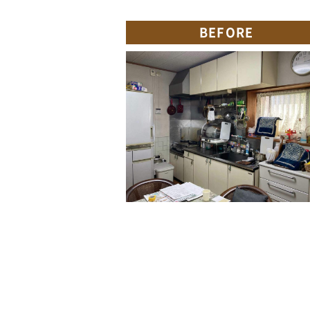
BEFORE