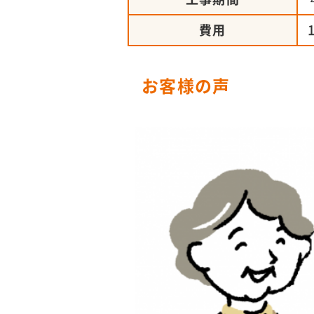
費用
お客様の声