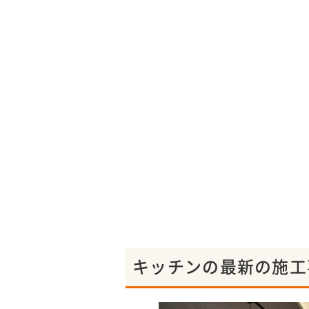
キッチンの最新の施工