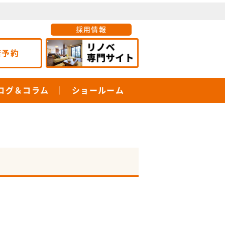
採用情報
店予約
ログ＆コラム
ショールーム