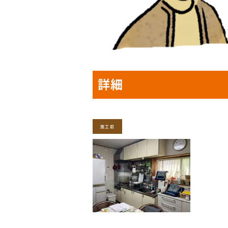
詳細
施工前