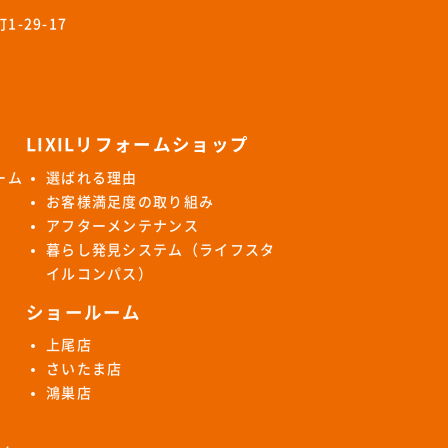
-29-17
LIXILリフォームショップ
ーム
選ばれる理由
お客様満足度の取り組み
アフターメンテナンス
暮らし発見システム（ライフスタ
イルコンパス）
ショールーム
上尾店
さいたま店
鴻巣店