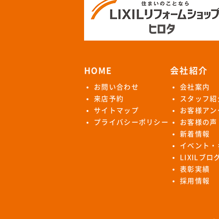
HOME
会社紹介
お問い合わせ
会社案内
来店予約
スタッフ紹
サイトマップ
お客様アン
プライバシーポリシー
お客様の声
新着情報
イベント・
LIXILブ
表彰実績
採用情報