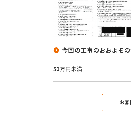
今回の工事のおおよその
50万円未満
お客