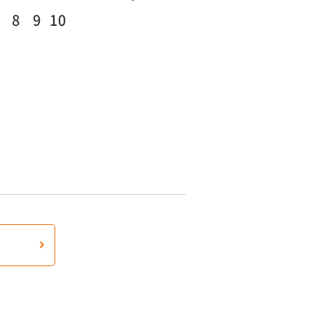
8
9
10