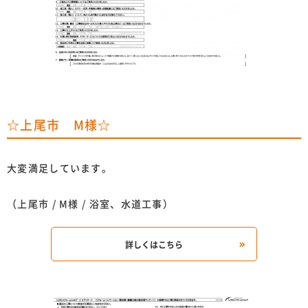
☆上尾市 M様☆
大変満足しています。
（上尾市 / M様 / 浴室、水道工事）
詳しくはこちら