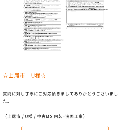
☆上尾市 U様☆
質問に対し丁寧にご対応頂きましてありがとうございまし
た。
（上尾市 / U様 / 中古MS 内装･洗面工事）