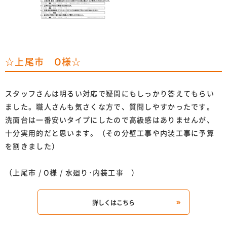
☆上尾市 O様☆
スタッフさんは明るい対応で疑問にもしっかり答えてもらい
ました。職人さんも気さくな方で、質問しやすかったです。
洗面台は一番安いタイプにしたので高級感はありませんが、
十分実用的だと思います。（その分壁工事や内装工事に予算
を割きました）
（上尾市 / O様 / 水廻り･内装工事 ）
詳しくはこちら