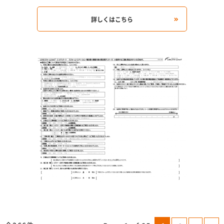
詳しくはこちら