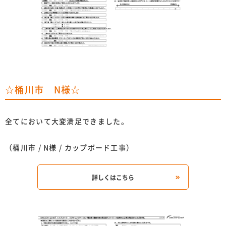
☆桶川市 N様☆
全てにおいて大変満足できました。
（桶川市 / N様 / カップボード工事）
詳しくはこちら