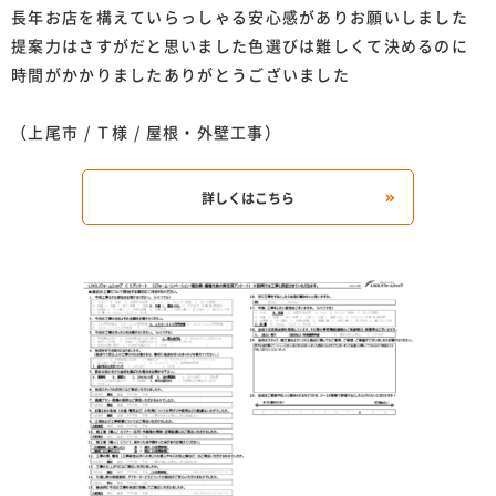
長年お店を構えていらっしゃる安心感がありお願いしました
提案力はさすがだと思いました色選びは難しくて決めるのに
時間がかかりましたありがとうございました
（上尾市 / Ｔ様 / 屋根・外壁工事）
詳しくはこちら