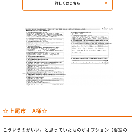
詳しくはこちら
☆上尾市 A様☆
こういうのがいい。と思っていたものがオプション（浴室の