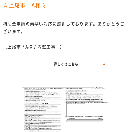
☆上尾市 A様☆
補助金申請の素早い対応に感謝しております。ありがとうご
ざいます。
（上尾市 / A様 / 内窓工事 ）
詳しくはこちら