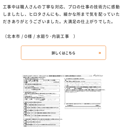
工事中は職人さんの丁寧な対応、プロの仕事の技術力に感動
しましたし、ヒロタさんにも、細かな所まで気を配っていた
だきありがとうございました。大満足の仕上がりでした。
（北本市 / O様 / 水廻り･内装工事 ）
詳しくはこちら