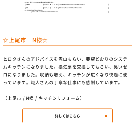
☆上尾市 N様☆
ヒロタさんのアドバイスを沢山もらい、要望どおりのシステ
ムキッチンになりました。換気扇を交換してもらい、臭いゼ
ロになりました。収納も増え、キッチンが広くなり快適に使
っています。職人さんの丁寧な仕事にも感謝しています。
（上尾市 / N様 / キッチンリフォーム）
詳しくはこちら