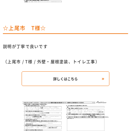
☆上尾市 T様☆
説明が丁寧で良いです
（上尾市 / T様 / 外壁・屋根塗装、トイレ工事）
詳しくはこちら