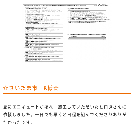
☆さいたま市 K様☆
夏にエコキュートが壊れ 施工していただいたヒロタさんに
依頼しました。一日でも早くと日程を組んでくださりありが
たかったです。