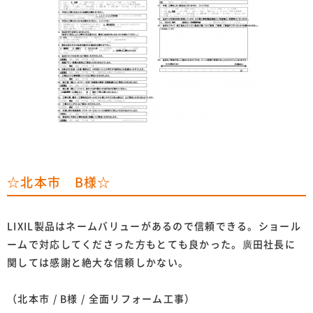
☆北本市 B様☆
LIXIL製品はネームバリューがあるので信頼できる。ショール
ームで対応してくださった方もとても良かった。廣田社長に
関しては感謝と絶大な信頼しかない。
（北本市 / B様 / 全面リフォーム工事）