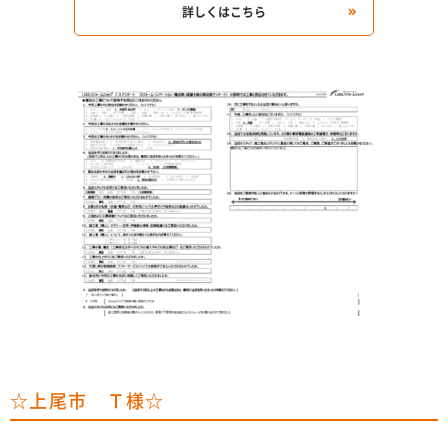
詳しくはこちら
☆上尾市 Ｔ様☆