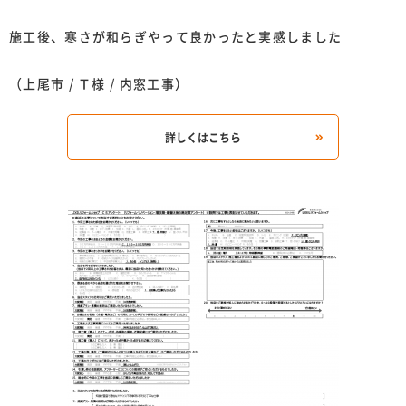
施工後、寒さが和らぎやって良かったと実感しました
（上尾市 / Ｔ様 / 内窓工事）
詳しくはこちら