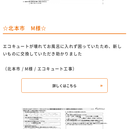
☆北本市 M様☆
エコキュートが壊れてお風呂に入れず困っていたため、新し
いものに交換していただき助かりました
（北本市 / M様 / エコキュート工事）
詳しくはこちら