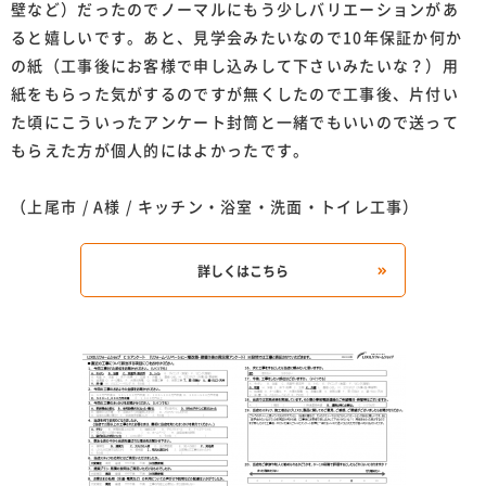
壁など）だったのでノーマルにもう少しバリエーションがあ
ると嬉しいです。あと、見学会みたいなので10年保証か何か
の紙（工事後にお客様で申し込みして下さいみたいな？）用
紙をもらった気がするのですが無くしたので工事後、片付い
た頃にこういったアンケート封筒と一緒でもいいので送って
もらえた方が個人的にはよかったです。
（上尾市 / A様 / キッチン・浴室・洗面・トイレ工事）
詳しくはこちら