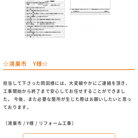
☆鴻巣市 Y様☆
担当して下さった岡田様には、大変細やかにご連絡を頂き、
工事開始から終了まで安心してお任せすることができまし
た。 今後、また必要な箇所が生じた際はお願いしたいと思っ
ております。
（鴻巣市 / Y様 / リフォーム工事）