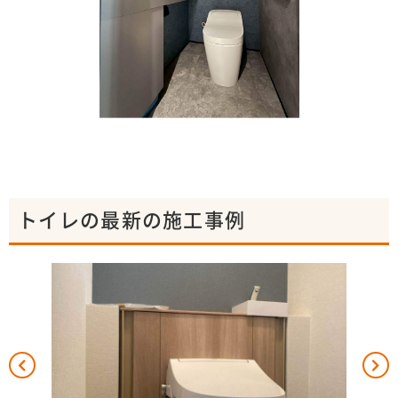
トイレの最新の施工事例