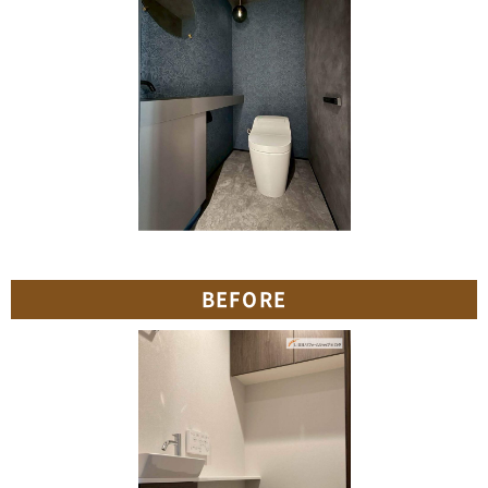
BEFORE