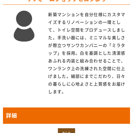
新築マンションを自分仕様にカスタマ
イズするリノベーションの一環とし
て、トイレ空間をプロデュースしまし
た。手洗い器には、ミニマルな美しさ
が際立つサンワカンパニーの「ミラタ
ップ」を採用。白を基調とした清潔感
あふれる内装と組み合わせることで、
ワンランク上の洗練された空間に仕上
げました。細部にまでこだわり、日々
の暮らしに心地よさと上質感をお届け
します。
詳細
施工前