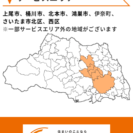
上尾市
、
桶川市
、
北本市
、
鴻巣市
、伊奈町、
さいたま市北区
、
西区
※一部サービスエリア外の地域がございます