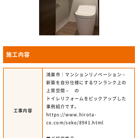
施工内容
鴻巣市｜マンションリノベーション～
新築を自分仕様にするワンランク上の
上質空間～ の
トイレリフォームをピックアップした
事例紹介です。
工事内容
https://www.hirota-
co.com/seko/8941.html