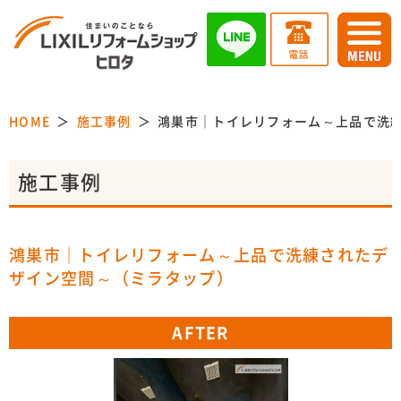
HOME
施工事例
鴻巣市｜トイレリフォーム～上品で洗
施工事例
鴻巣市｜トイレリフォーム～上品で洗練されたデ
ザイン空間～（ミラタップ）
AFTER