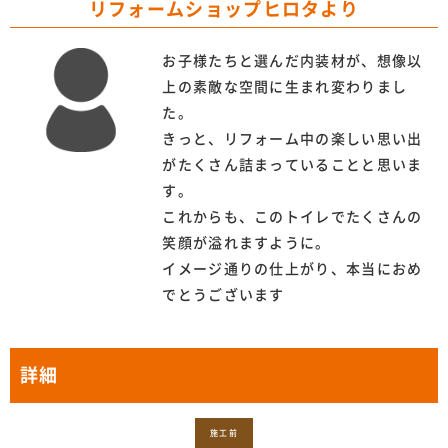
リフォームショップヒロタより
お子様たちと選んだ内装材が、想像以
上の素敵な空間に生まれ変わりまし
た。
きっと、リフォーム中の楽しい思い出
がたくさん詰まっていることと思いま
す。
これからも、このトイレでたくさんの
笑顔が溢れますように。
イメージ通りの仕上がり、本当におめ
でとうございます
詳細
施工前