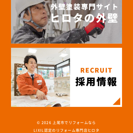
© 2026
上尾市でリフォームなら
LIXIL認定のリフォーム専門店ヒロタ