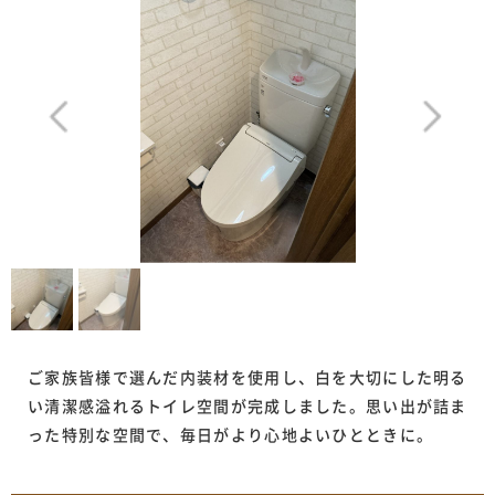
ご家族皆様で選んだ内装材を使用し、白を大切にした明る
い清潔感溢れるトイレ空間が完成しました。思い出が詰ま
った特別な空間で、毎日がより心地よいひとときに。