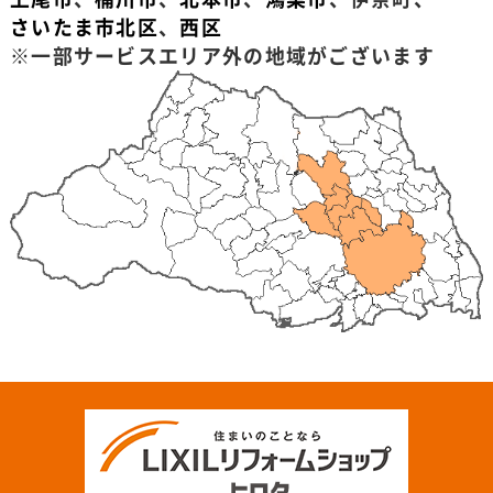
さいたま市北区
、
西区
※一部サービスエリア外の地域がございます