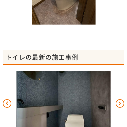
トイレの最新の施工事例