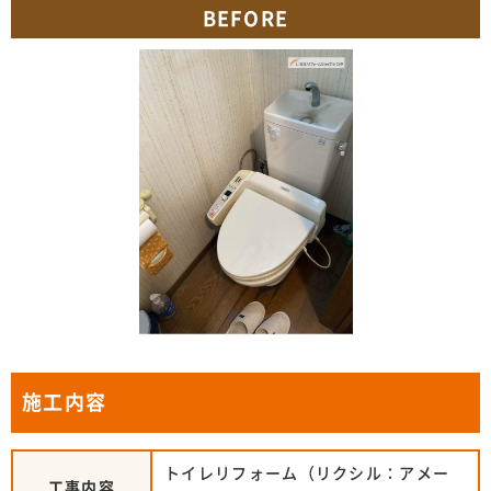
BEFORE
施工内容
トイレリフォーム（リクシル：アメー
工事内容