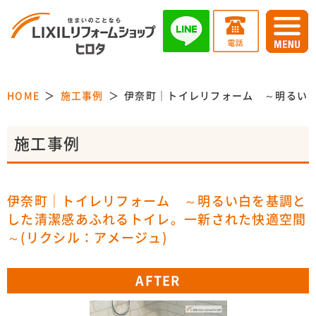
HOME
施工事例
伊奈町｜トイレリフォーム ～明るい白
施工事例
伊奈町｜トイレリフォーム ～明るい白を基調と
した清潔感あふれるトイレ。一新された快適空間
～(リクシル：アメージュ)
AFTER