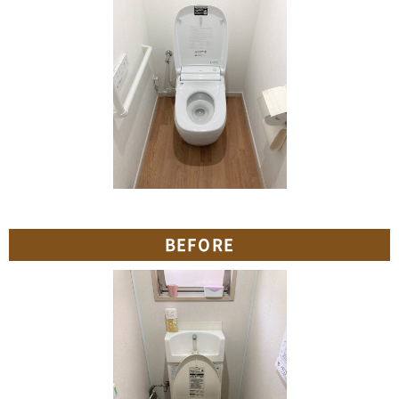
BEFORE