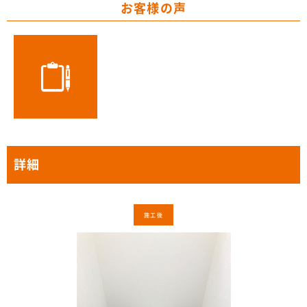
お客様の声
詳細
施工後