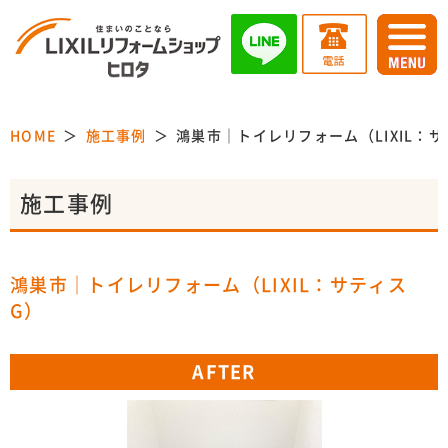
HOME
施工事例
鴻巣市｜トイレリフォーム（LIXIL：
施工事例
鴻巣市｜トイレリフォーム（LIXIL：サティス
G）
AFTER