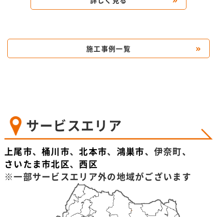
詳しく見る
施工事例一覧
サービスエリア
上尾市
、
桶川市
、
北本市
、
鴻巣市
、伊奈町、
さいたま市北区
、
西区
※一部サービスエリア外の地域がございます