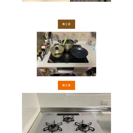
施工前
施工後