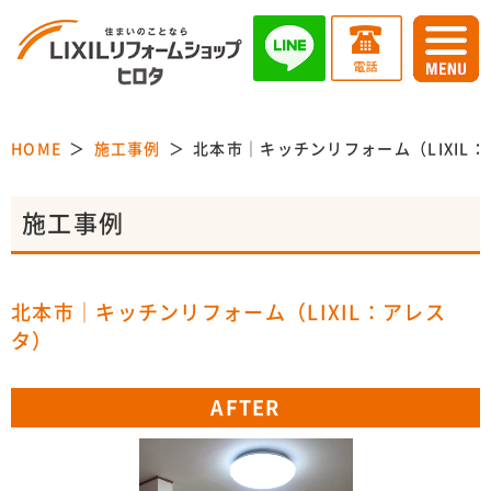
HOME
施工事例
北本市｜キッチンリフォーム（LIXIL
施工事例
北本市｜キッチンリフォーム（LIXIL：アレス
タ）
AFTER