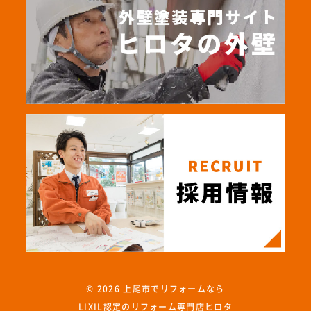
© 2026
上尾市でリフォームなら
LIXIL認定のリフォーム専門店ヒロタ