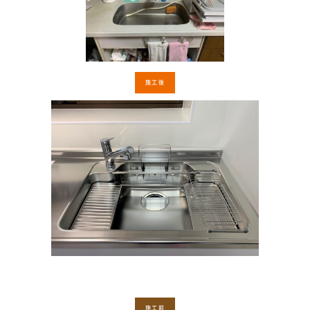
施工後
施工前