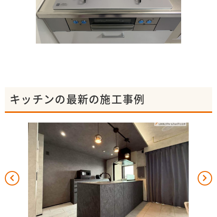
キッチンの最新の施工事例