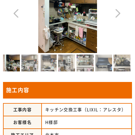
施工内容
工事内容
キッチン交換工事（LIXIL：アレスタ）
お客様名
H様邸