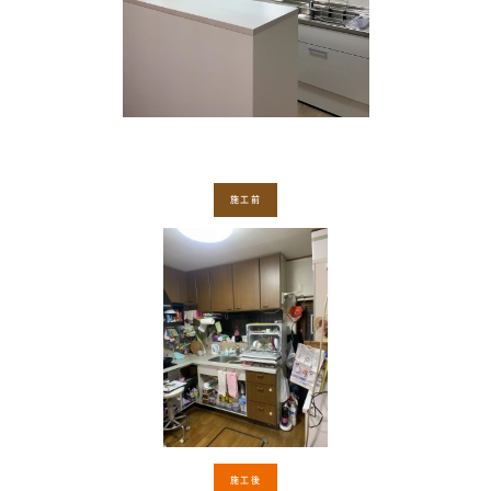
施工前
施工後