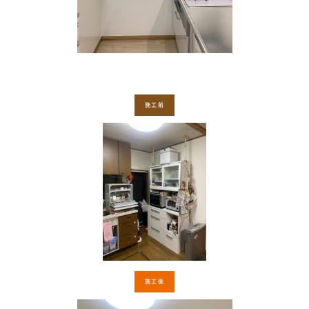
施工前
施工後