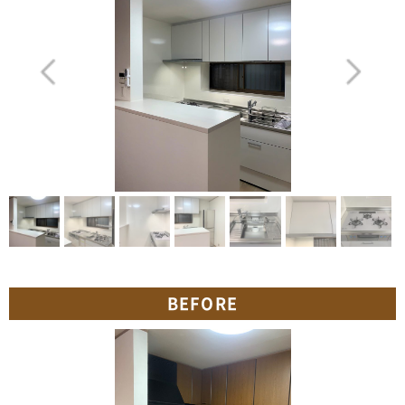
BEFORE