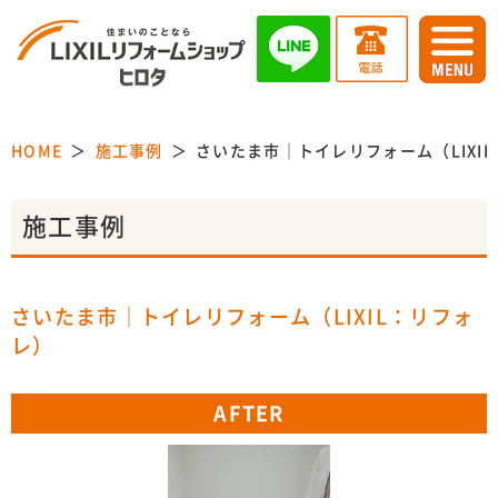
HOME
施工事例
さいたま市｜トイレリフォーム（LIXI
施工事例
さいたま市｜トイレリフォーム（LIXIL：リフォ
レ）
AFTER