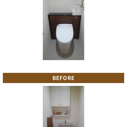
BEFORE