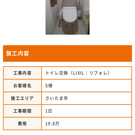
施工内容
工事内容
トイレ交換（LIXIL：リフォレ）
お客様名
S様
施工エリア
さいたま市
工事期間
1日
費用
19.8万