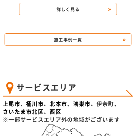
詳しく見る
施工事例一覧
サービスエリア
上尾市
、
桶川市
、
北本市
、
鴻巣市
、伊奈町、
さいたま市北区
、
西区
※一部サービスエリア外の地域がございます