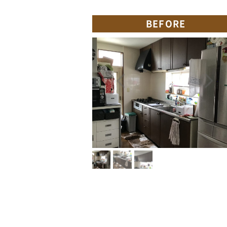
BEFORE