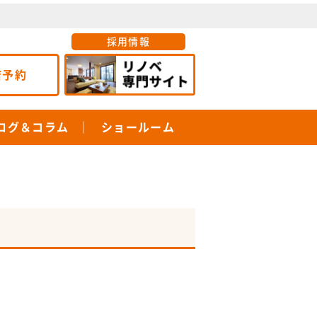
採用情報
店予約
ログ＆コラム
ショールーム