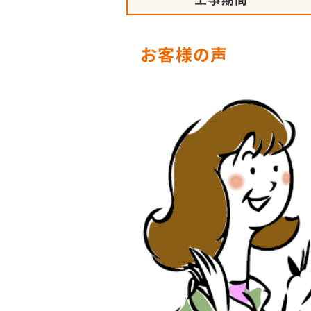
お客様の声