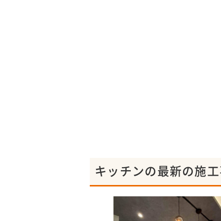
キッチンの最新の施工