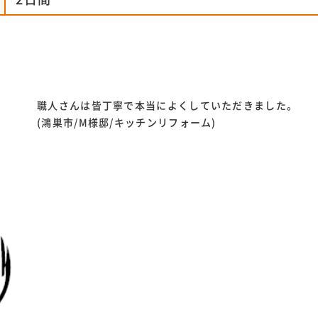
職人さんは皆丁寧で本当によくしていただきました。
(鴻巣市/M様邸/キッチンリフォーム)