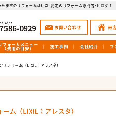
いたま市のリフォームはLIXIL認定のリフォーム専門店･ヒロタ！
お問い合わせ
来
リフォームメニュー
施工事例
会社紹介
ブ
（費用の目安）
ンリフォーム（LIXIL：アレスタ）
ーム（LIXIL：アレスタ）