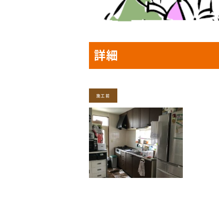
詳細
施工前