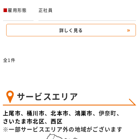
■
雇用形態
正社員
詳しく見る
全1件
サービスエリア
上尾市
、
桶川市
、
北本市
、
鴻巣市
、伊奈町、
さいたま市北区
、
西区
※一部サービスエリア外の地域がございます