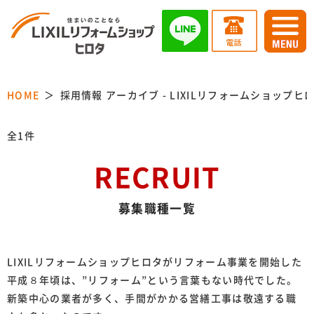
HOME
採用情報 アーカイブ - LIXILリフォームショップヒ
全1件
RECRUIT
募集職種一覧
LIXILリフォームショップヒロタがリフォーム事業を開始した
平成８年頃は、”リフォーム”という言葉もない時代でした。
新築中心の業者が多く、手間がかかる営繕工事は敬遠する職