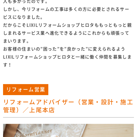
人も多かったのです。
しかし、今リフォームの工事は多くの方に必要とされるサー
ビスになりました。
だからこそLIXILリフォームショップヒロタももっともっと親
しまれるサービス業へ進化できるようにこれからも頑張って
まいります。
お客様の住まいの”困った”を”良かった”に変えられるよう
LIXILリフォームショップヒロタと一緒に働く仲間を募集しま
す！
リフォーム営業
リフォームアドバイザー（営業・設計・施工
管理）／上尾本店