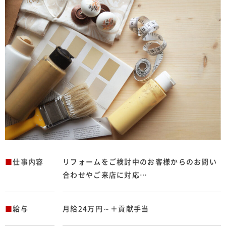
■
仕事内容
リフォームをご検討中のお客様からのお問い
合わせやご来店に対応…
■
給与
月給24万円～＋貢献手当