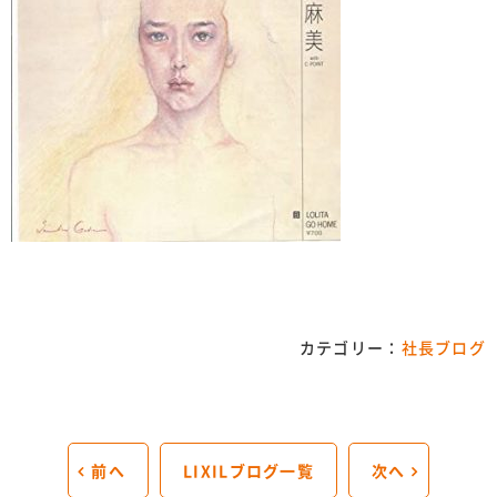
カテゴリー：
社長ブログ
前へ
LIXILブログ一覧
次へ