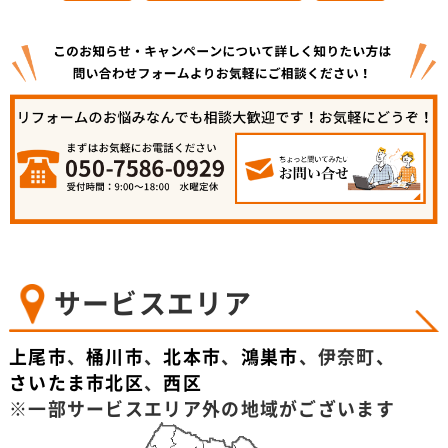
サービスエリア
上尾市
、
桶川市
、
北本市
、
鴻巣市
、伊奈町、
さいたま市北区
、
西区
※一部サービスエリア外の地域がございます