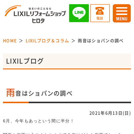
HOME
LIXILブログ＆コラム
雨音はショパンの調べ
LIXILブログ
雨
音はショパンの調べ
2021年6月13日(日)
6月、今年もあっという間に半分！