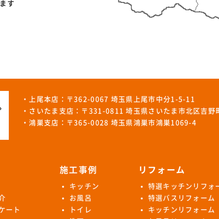
ます
・上尾本店：〒362-0067 埼玉県上尾市中分1-5-11
・さいたま支店：〒331-0811 埼玉県さいたま市北区吉野町1
・鴻巣支店：〒365-0028 埼玉県鴻巣市鴻巣1069-4
施工事例
リフォーム
キッチン
特選キッチンリフォ
介
お風呂
特選バスリフォーム
ケート
トイレ
キッチンリフォーム