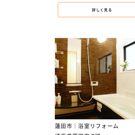
詳しく見る
蓮田市｜浴室リフォーム