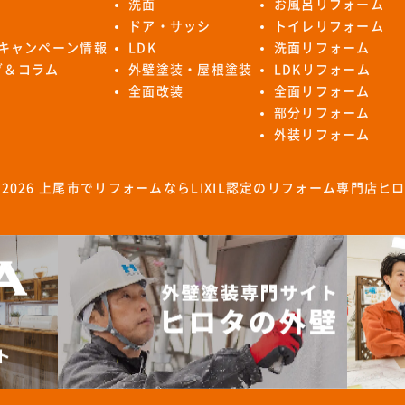
洗面
お風呂リフォーム
ドア・サッシ
トイレリフォーム
キャンペーン情報
LDK
洗面リフォーム
ログ＆コラム
外壁塗装・屋根塗装
LDKリフォーム
全面改装
全面リフォーム
部分リフォーム
外装リフォーム
 2026
上尾市でリフォームならLIXIL認定のリフォーム専門店ヒ