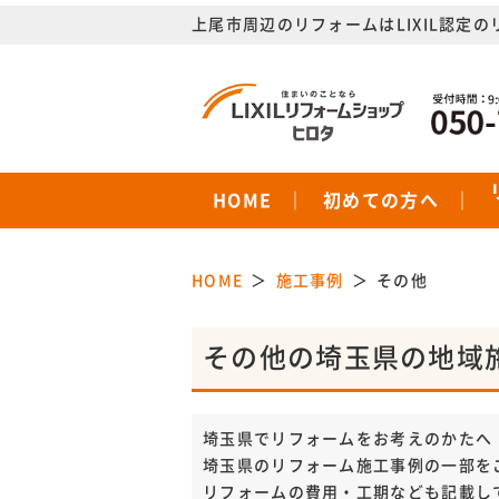
上尾市周辺のリフォームはLIXIL認定
HOME
初めての方へ
HOME
施工事例
その他
その他の埼玉県の地域
埼玉県でリフォームをお考えのかたへ
埼玉県のリフォーム施工事例の一部を
リフォームの費用・工期なども記載し