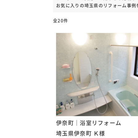
お気に入りの埼玉県のリフォーム事例
全20件
伊奈町｜浴室リフォーム
埼玉県伊奈町 Ｋ様