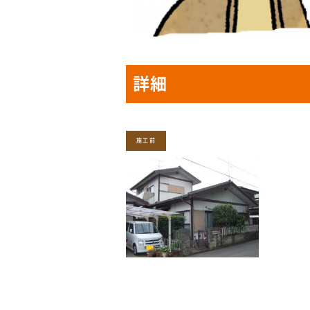
詳細
施工前