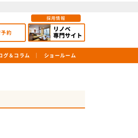
採用情報
店予約
ログ＆コラム
ショールーム