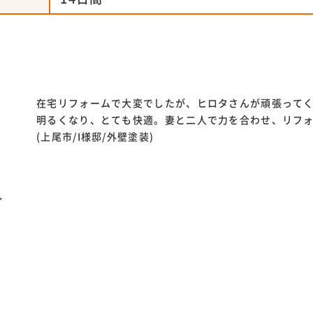
在宅リフォームで大変でしたが、ヒロタさんが頑張って
明るくなり、とても快適。妻と二人で力を合わせ、リフ
(上尾市/I様邸/外壁塗装)