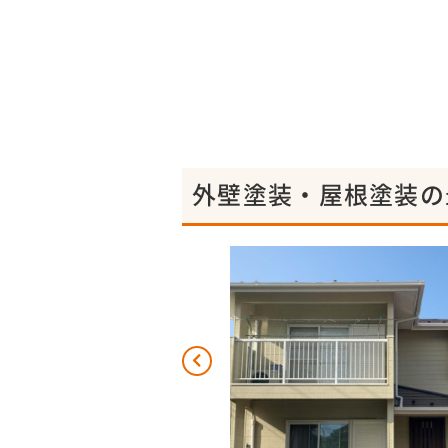
外壁塗装・屋根塗装の