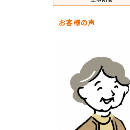
お客様の声