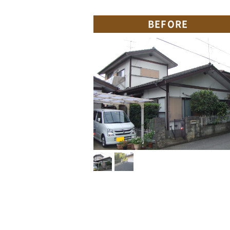
BEFORE