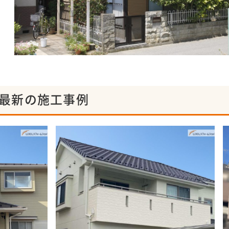
最新の施工事例