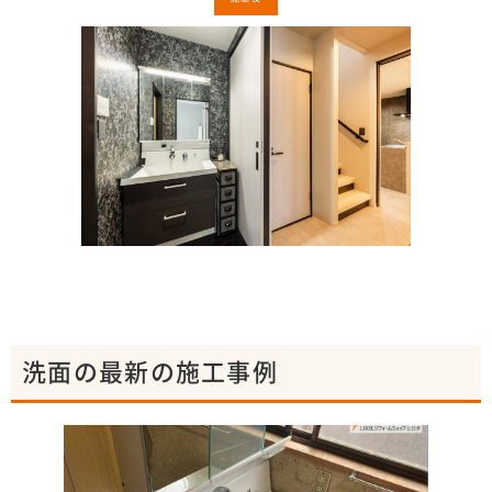
洗面の最新の施工事例