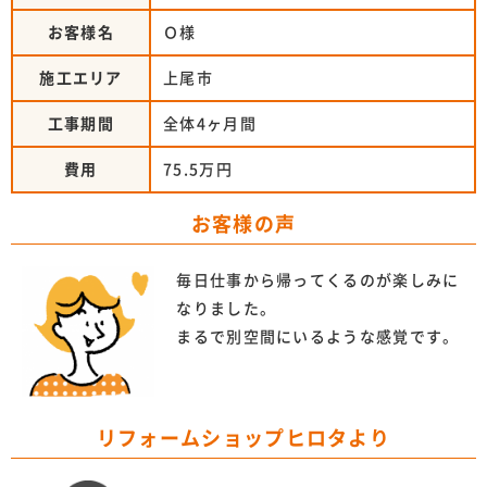
お客様名
Ｏ様
施工エリア
上尾市
工事期間
全体4ヶ月間
費用
75.5万円
お客様の声
毎日仕事から帰ってくるのが楽しみに
なりました。
まるで別空間にいるような感覚です。
リフォームショップヒロタより