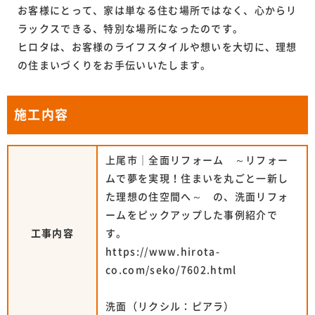
お客様にとって、家は単なる住む場所ではなく、心からリ
ラックスできる、特別な場所になったのです。
ヒロタは、お客様のライフスタイルや想いを大切に、理想
の住まいづくりをお手伝いいたします。
施工内容
上尾市｜全面リフォーム ～リフォー
ムで夢を実現！住まいを丸ごと一新し
た理想の住空間へ～ の、洗面リフォ
ームをピックアップした事例紹介で
工事内容
す。
https://www.hirota-
co.com/seko/7602.html
洗面（リクシル：ピアラ）