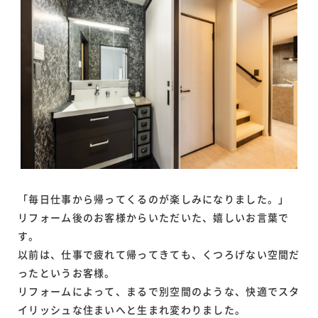
「毎日仕事から帰ってくるのが楽しみになりました。」
リフォーム後のお客様からいただいた、嬉しいお言葉で
す。
以前は、仕事で疲れて帰ってきても、くつろげない空間だ
ったというお客様。
リフォームによって、まるで別空間のような、快適でスタ
イリッシュな住まいへと生まれ変わりました。