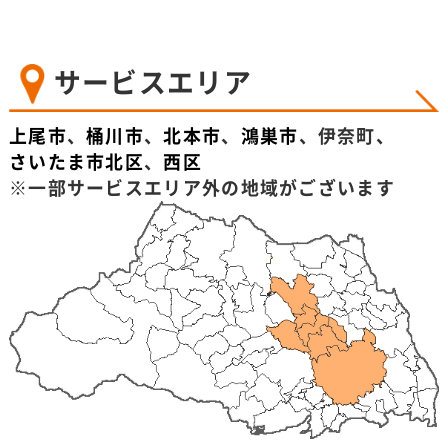
サービスエリア
上尾市
、
桶川市
、
北本市
、
鴻巣市
、伊奈町、
さいたま市北区
、
西区
※一部サービスエリア外の地域がございます