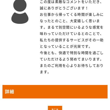
この度は素敵なコメントをいただき、
誠にありがとうございます！
お仕事から帰ってくる時間が楽しみに
なったとのこと、大変嬉しく思いま
す。まるで別空間にいるような感覚を
味わっていただけているとのことで、
私たちの提供するサービスがその一助
となっていることが光栄です。
今後とも、快適で特別な時間を過ごし
ていただけるよう努めてまいります。
またのご利用を心よりお待ちしており
ます。
詳細
施工後