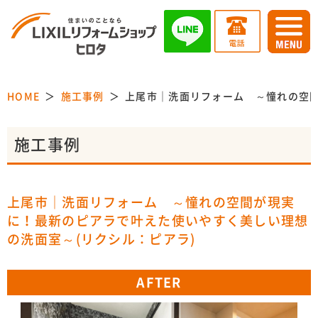
HOME
施工事例
上尾市｜洗面リフォーム ～憧れの空間
施工事例
上尾市｜洗面リフォーム ～憧れの空間が現実
に！最新のピアラで叶えた使いやすく美しい理想
の洗面室～(リクシル：ピアラ)
AFTER