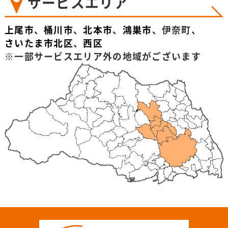
サービスエリア
上尾市
、
桶川市
、
北本市
、
鴻巣市
、伊奈町、
さいたま市北区
、
西区
※一部サービスエリア外の地域がございます