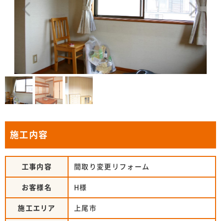
施工内容
工事内容
間取り変更リフォーム
お客様名
H様
施工エリア
上尾市