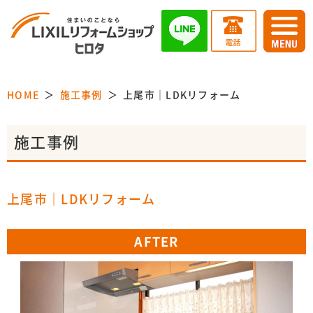
HOME
施工事例
上尾市｜LDKリフォーム
施工事例
上尾市｜LDKリフォーム
AFTER