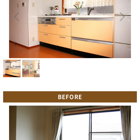
BEFORE