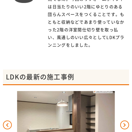
は日当たりのいい2階にゆとりのある
団らんスペースをつくることです。も
ともと収納などであまり使っていなか
った2階の洋室間仕切り壁を取っ払
い、風通しのいい広々としてLDKプラ
ンニングをしました。
LDKの最新の施工事例