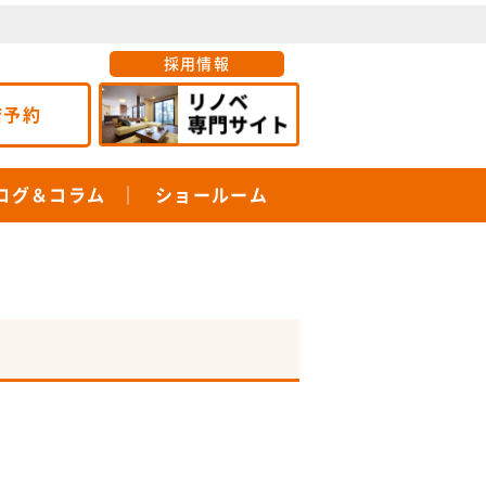
採用情報
店予約
ログ＆コラム
ショールーム