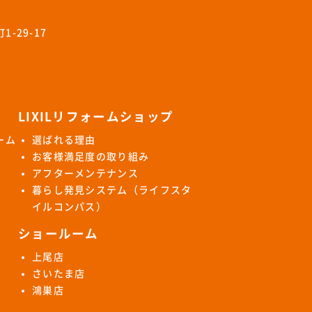
-29-17
LIXILリフォームショップ
ーム
選ばれる理由
お客様満足度の取り組み
アフターメンテナンス
暮らし発見システム（ライフスタ
イルコンパス）
ショールーム
上尾店
さいたま店
鴻巣店