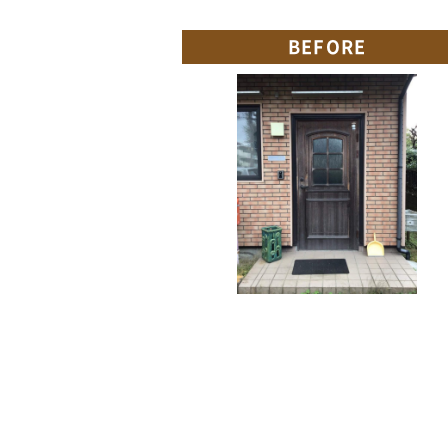
BEFORE