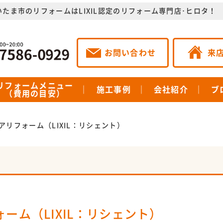
いたま市のリフォームはLIXIL認定のリフォーム専門店･ヒロタ！
お問い合わせ
来
リフォームメニュー
施工事例
会社紹介
ブ
（費用の目安）
アリフォーム（LIXIL：リシェント）
ーム（LIXIL：リシェント）