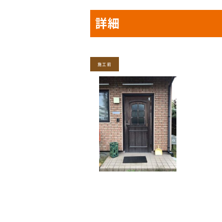
詳細
施工前