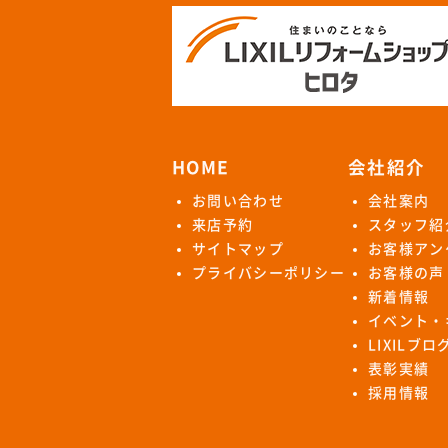
HOME
会社紹介
お問い合わせ
会社案内
来店予約
スタッフ紹
サイトマップ
お客様アン
プライバシーポリシー
お客様の声
新着情報
イベント・
LIXILブ
表彰実績
採用情報