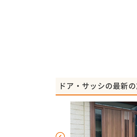
ドア・サッシの最新の