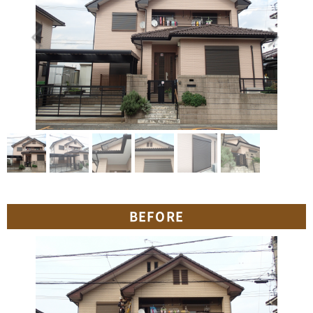
BEFORE