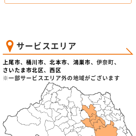
サービスエリア
上尾市
、
桶川市
、
北本市
、
鴻巣市
、伊奈町、
さいたま市北区
、
西区
※一部サービスエリア外の地域がございます