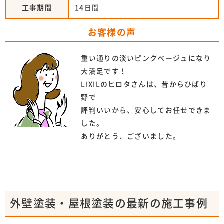
工事期間
14日間
お客様の声
重い通りの淡いピンクベージュになり
大満足です！
LIXILのヒロタさんは、昔からひばり
野で
評判いいから、安心してお任せできま
した。
ありがとう、ございました。
外壁塗装・屋根塗装の最新の施工事例