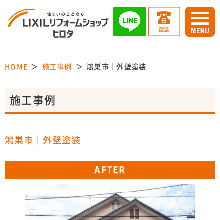
HOME
施工事例
鴻巣市｜外壁塗装
施工事例
鴻巣市｜外壁塗装
AFTER