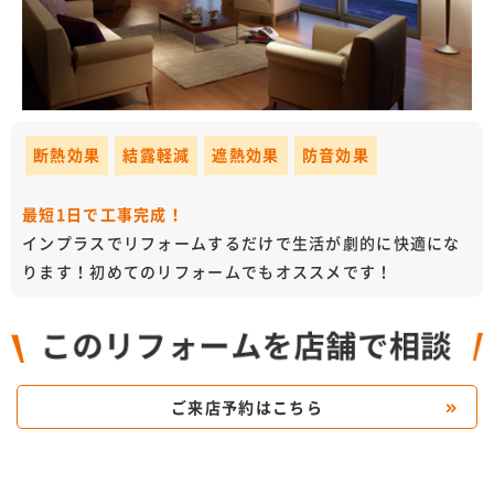
断熱効果
結露軽減
遮熱効果
防音効果
最短1日で工事完成！
インプラスでリフォームするだけで生活が劇的に快適にな
ります！初めてのリフォームでもオススメです！
ご来店予約はこちら