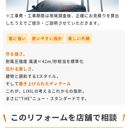
※工事費・工事期間は現場調査後、正確にお見積りを算出
したうえでご提示・ご説明させていただきます。
風に強い
使いやすい設計
美しい外観
守る強さ。
耐風圧強度 風速＝42m/秒相当を標準化
伝わる美しさ。
建物と調和する3スタイル。
そして
磨き上げられたディテール
これが、LIXILの考えるこれからの指針。
まさに“THE”ニュー・スタンダードです。