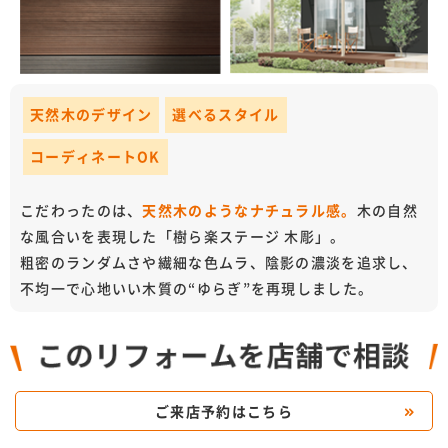
天然木のデザイン
選べるスタイル
コーディネートOK
こだわったのは、
天然木のようなナチュラル感。
木の自然
な風合いを表現した「樹ら楽ステージ 木彫」。
粗密のランダムさや繊細な色ムラ、陰影の濃淡を追求し、
不均一で心地いい木質の“ゆらぎ”を再現しました。
ご来店予約はこちら