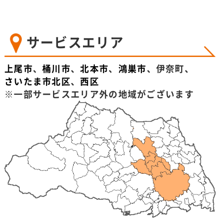
サービスエリア
上尾市
、
桶川市
、
北本市
、
鴻巣市
、伊奈町、
さいたま市北区
、
西区
※一部サービスエリア外の地域がございます