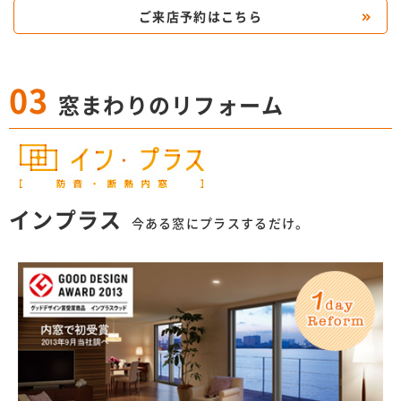
ご来店予約はこちら
03
窓まわりのリフォーム
インプラス
今ある窓にプラスするだけ。