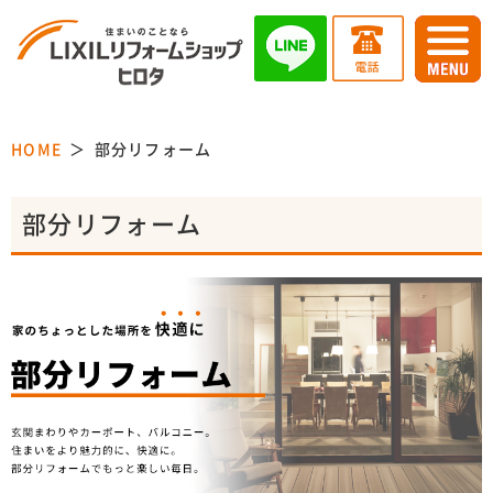
HOME
部分リフォーム
部分リフォーム