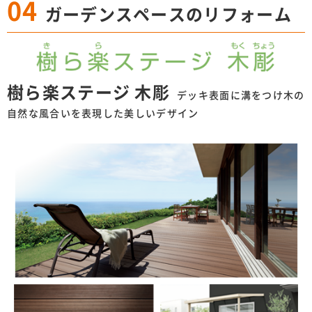
04
ガーデンスペースのリフォーム
樹ら楽ステージ 木彫
デッキ表面に溝をつけ木の
自然な風合いを表現した美しいデザイン