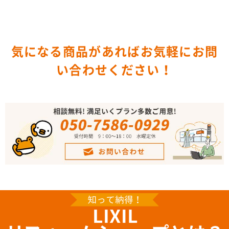
気になる商品があればお気軽にお問
い合わせください！