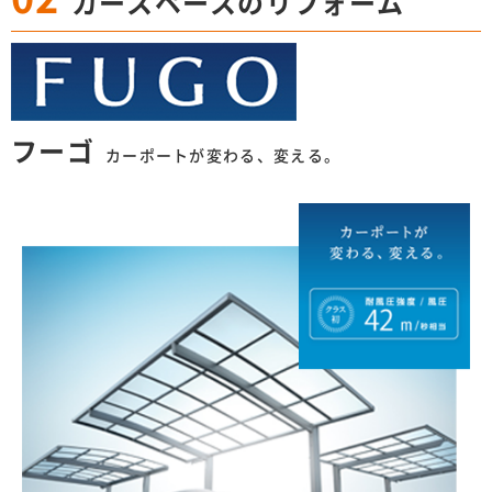
カースペースのリフォーム
フーゴ
カーポートが変わる、変える。