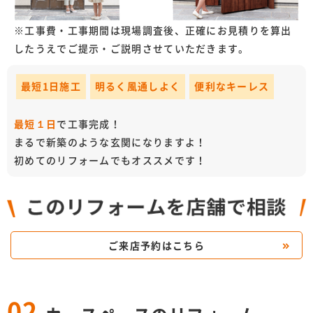
※工事費・工事期間は現場調査後、正確にお見積りを算出
したうえでご提示・ご説明させていただきます。
最短1日施工
明るく風通しよく
便利なキーレス
最短１日
で工事完成！
まるで新築のような玄関になりますよ！
初めてのリフォームでもオススメです！
ご来店予約はこちら
02