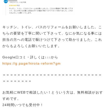
キッチン、トイレ、バスのリフォームをお願いしました。こ
ちらの要望を丁寧に聞いて下さって、なにか気になる事には
担当の方への電話で駆けつけて下さって助かりました。これ
からもよろしくお願いいたします。
Google口コミ・詳しくは↓↓↓から
https://g.page/hirota-reform?gm
＝＝＝＝＝＝＝＝＝＝＝＝＝＝＝＝＝＝＝＝＝＝＝＝＝＝＝
＝＝＝＝＝＝＝＝
お気軽にWEBで相談したい！とういう方は、無料相談がおす
すめです。
24時間いつでも受付中！