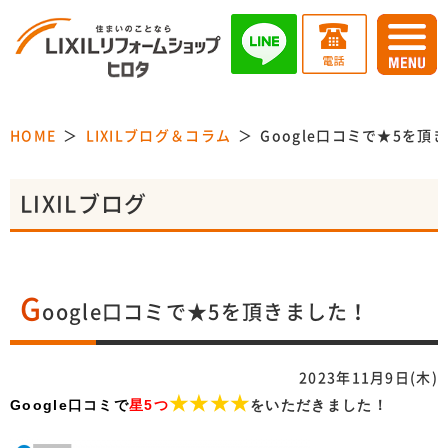
HOME
LIXILブログ＆コラム
Google口コミで★5を頂
LIXILブログ
G
oogle口コミで★5を頂きました！
2023年11月9日(木)
★★★★
Google口コミで
星5つ
をいただきました！