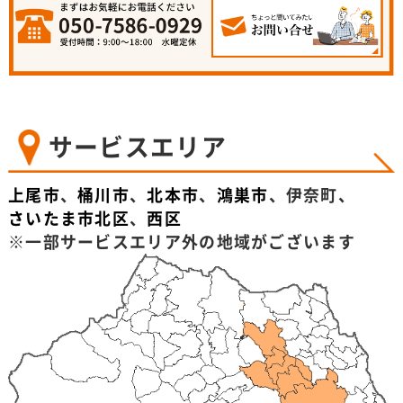
サービスエリア
上尾市
、
桶川市
、
北本市
、
鴻巣市
、伊奈町、
さいたま市北区
、
西区
※一部サービスエリア外の地域がございます