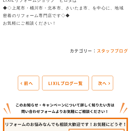
LIXILリフォームショップ ヒロタは
◆◇上尾市・桶川市・北本市、さいたま市、を中心に、地域
密着のリフォーム専門店です◇◆
お気軽にご相談ください！
カテゴリー：
スタッフブログ
前へ
LIXILブログ一覧
次へ