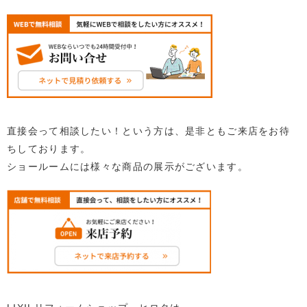
直接会って相談したい！という方は、是非ともご来店をお待
ちしております。
ショールームには様々な商品の展示がございます。