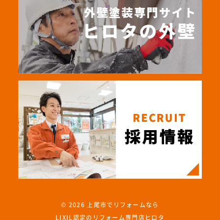
© 2026
上尾市でリフォームなら
LIXIL認定のリフォーム専門店ヒロタ