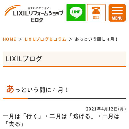
HOME
LIXILブログ＆コラム
あっという間に４月！
LIXILブログ
あ
っという間に４月！
2021年4月12日(月)
一月は「行く」・二月は「逃げる」・三月は
「去る」