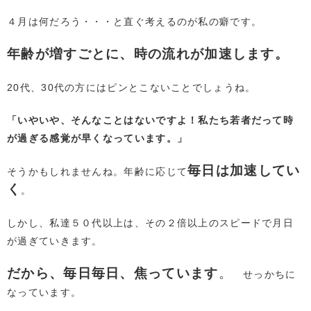
４月は何だろう・・・と直ぐ考えるのが私の癖です。
年齢が増すごとに、時の流れが加速します。
20代、30代の方にはピンとこないことでしょうね。
「いやいや、そんなことはないですよ！私たち若者だって時
が過ぎる感覚が早くなっています。」
毎日は加速してい
そうかもしれませんね。年齢に応じて
く
。
しかし、私達５０代以上は、その２倍以上のスピードで月日
が過ぎていきます。
だから、毎日毎日、焦っています
。
せっかちに
なっています。