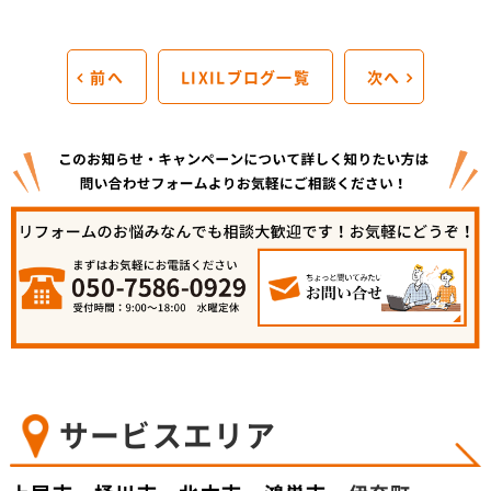
前へ
LIXILブログ一覧
次へ
サービスエリア