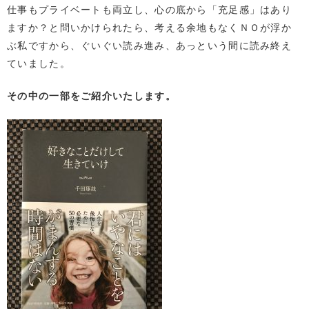
仕事もプライベートも両立し、心の底から「充足感」はあり
ますか？と問いかけられたら、考える余地もなくＮＯが浮か
ぶ私ですから、ぐいぐい読み進み、あっという間に読み終え
ていました。
その中の一部をご紹介いたします。