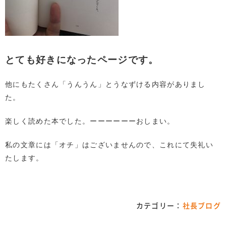
とても好きになったページです。
他にもたくさん「うんうん」とうなずける内容がありまし
た。
楽しく読めた本でした。ーーーーーーおしまい。
私の文章には「オチ」はございませんので、これにて失礼い
たします。
カテゴリー：
社長ブログ