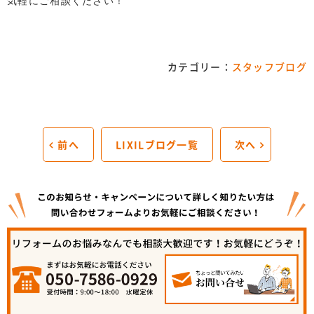
気軽にご相談ください！
カテゴリー：
スタッフブログ
前へ
LIXILブログ一覧
次へ