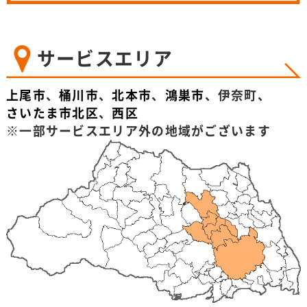
サービスエリア
上尾市
、
桶川市
、
北本市
、
鴻巣市
、伊奈町、
さいたま市北区
、
西区
※一部サービスエリア外の地域がございます