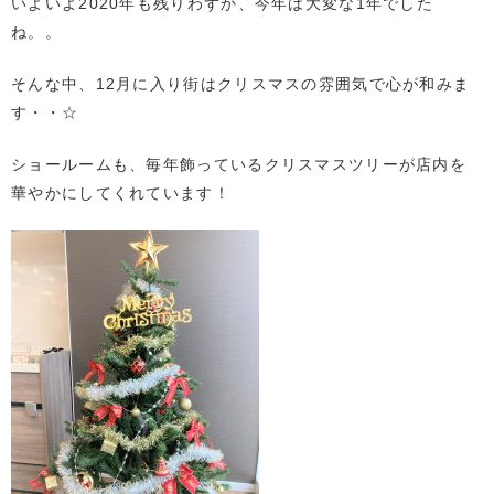
いよいよ2020年も残りわずか、今年は大変な1年でした
ね。。
そんな中、12月に入り街はクリスマスの雰囲気で心が和みま
す・・☆
ショールームも、毎年飾っているクリスマスツリーが店内を
華やかにしてくれています！