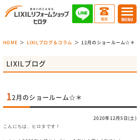
HOME
LIXILブログ＆コラム
12月のショールーム☆＊
LIXILブログ
1
2月のショールーム☆＊
2020年12月5日(土)
こんにちは、ヒロタです！