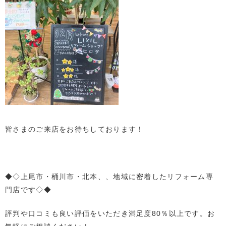
皆さまのご来店をお待ちしております！
◆◇上尾市・桶川市・北本、、地域に密着したリフォーム専
門店です◇◆
評判や口コミも良い評価をいただき満足度80％以上です。お