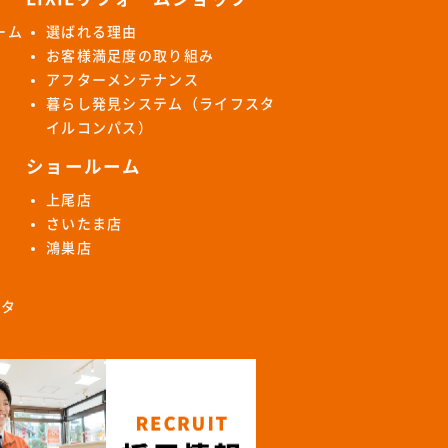
ーム
選ばれる理由
お客様満足度の取り組み
アフターメンテナンス
暮らし発見システム（ライフスタ
イルコンパス）
ショールーム
上尾店
さいたま店
鴻巣店
ロタ