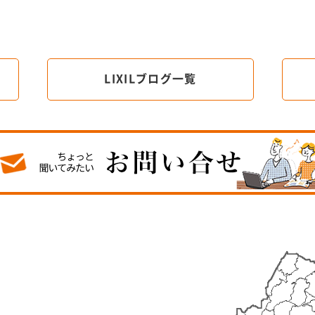
LIXILブログ一覧