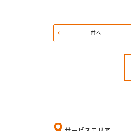
前へ
サービスエリア