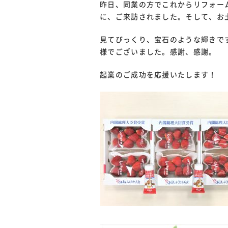
昨日、同業の方でこれからリフォー
に、ご来訪されました。そして、お
見てびっくり、宝石のような輝きで
様でございました。感謝、感謝。
起業のご成功を応援いたします！