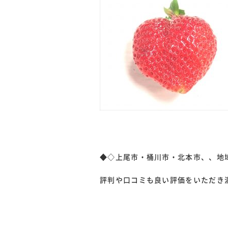
◆◇上尾市・桶川市・北本市、、地
評判や口コミも良い評価をいただき