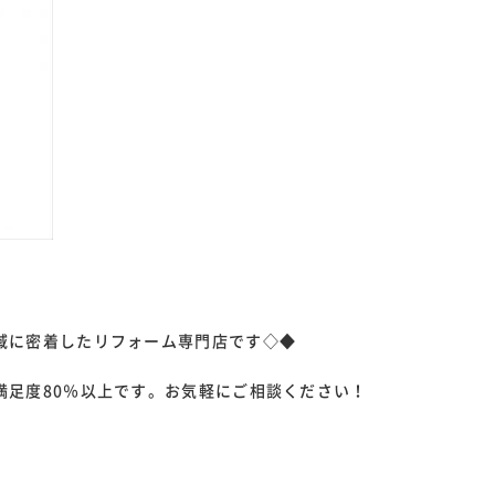
域に密着したリフォーム専門店です◇◆
満足度80％以上です。お気軽にご相談ください！