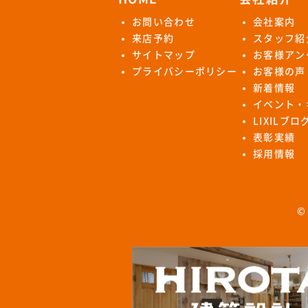
お問い合わせ
会社案内
来店予約
スタッフ紹
サイトマップ
お客様アン
プライバシーポリシー
お客様の声
新着情報
イベント・
LIXILブ
表彰実績
採用情報
©