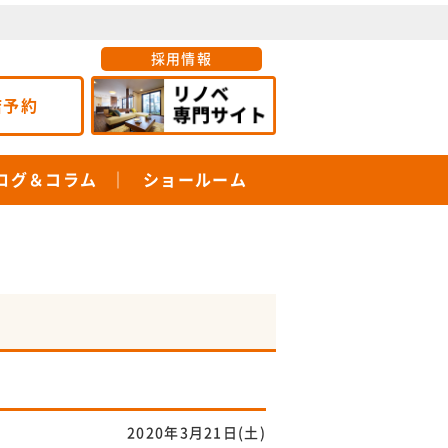
採用情報
店予約
ログ＆コラム
ショールーム
2020年3月21日(土)