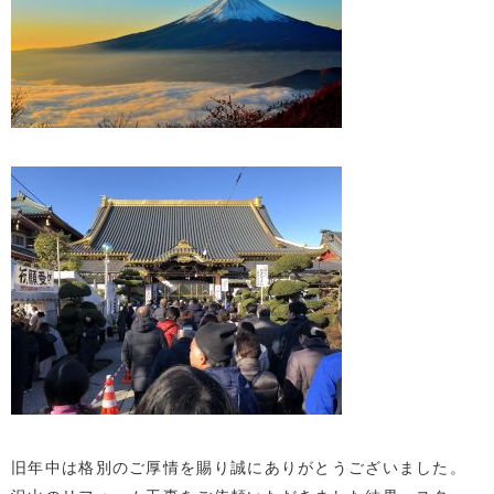
旧年中は格別のご厚情を賜り誠にありがとうございました。