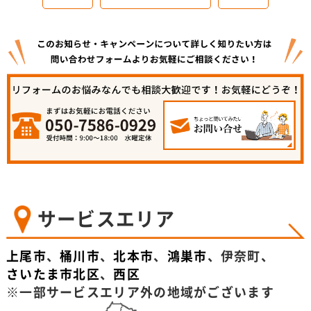
サービスエリア
上尾市
、
桶川市
、
北本市
、
鴻巣市
、伊奈町、
さいたま市北区
、
西区
※一部サービスエリア外の地域がございます