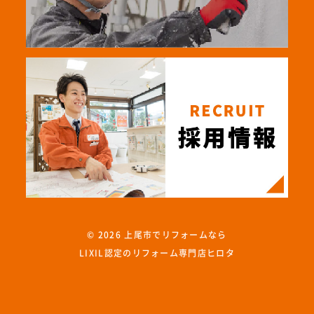
© 2026
上尾市でリフォームなら
LIXIL認定のリフォーム専門店ヒロタ