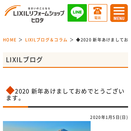
HOME
LIXILブログ＆コラム
◆2020 新年あけまして
LIXILブログ
◆
2020 新年あけましておめでとうござい
ます。
2020年1月5日(日)