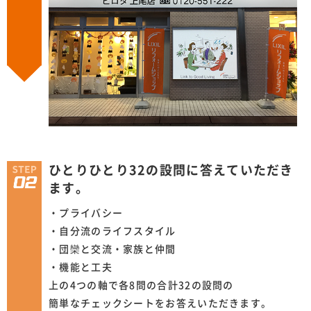
ひとりひとり32の設問に答えていただき
ます。
・プライバシー
・自分流のライフスタイル
・団欒と交流・家族と仲間
・機能と工夫
上の4つの軸で各8問の合計32の設問の
簡単なチェックシートをお答えいただきます。