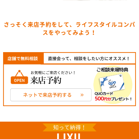
さっそく来店予約をして、ライフスタイルコンパ
スをやってみよう！