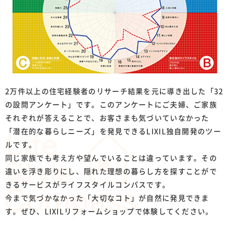
2万件以上の住宅経験者のリサーチ結果を元に導き出した「32
の設問アンケート」です。このアンケートにご夫婦、ご家族
それぞれが答えることで、お客さまも気づいていなかった
「潜在的な暮らしニーズ」を発見できるLIXIL独自開発のツー
ルです。
同じ家族でも考え方や望んでいることは違っています。その
違いを浮き彫りにし、隠れた理想の暮らし方を探すことがで
きるサービスがライフスタイルコンパスです。
今まで気づかなかった「大切なコト」が自然に発見できま
す。ぜひ、LIXILリフォームショップで体験してください。