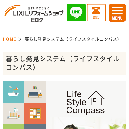
HOME
暮らし発見システム（ライフスタイルコンパス）
暮らし発見システム（ライフスタイル
コンパス）