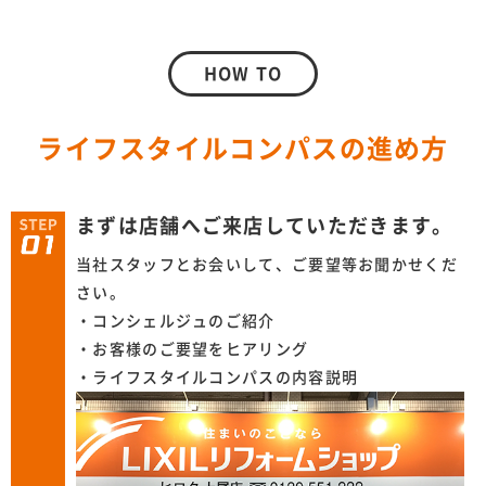
HOW TO
ライフスタイルコンパスの進め方
まずは店舗へご来店していただきます。
当社スタッフとお会いして、ご要望等お聞かせくだ
さい。
・コンシェルジュのご紹介
・お客様のご要望をヒアリング
・ライフスタイルコンパスの内容説明