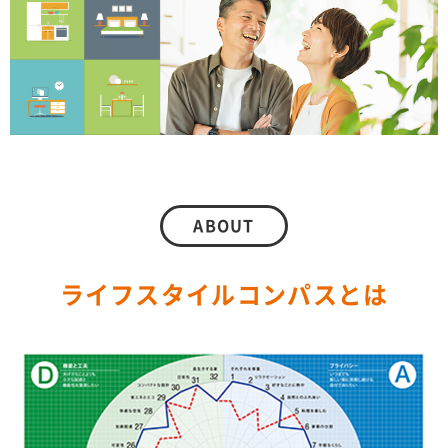
ABOUT
ライフスタイルコンパスとは