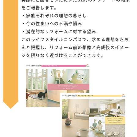
をご報告します。
・家族それぞれの理想の暮らし
・今の住まいへの不満や悩み
・潜在的なリフォームに対する望み
このライフスタイルコンパスで、求める理想をきち
んと把握し、リフォーム前の想像と完成後のイメー
ジを限りなく近づけることができます。