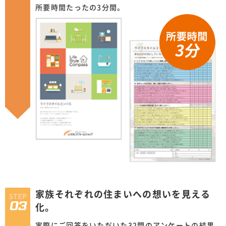
所要時間たったの3分間。
家族それぞれの住まいへの想いを見える
化。
実際にご回答をいただいた32問のアンケートの結果