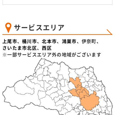
サービスエリア
上尾市
、
桶川市
、
北本市
、
鴻巣市
、伊奈町、
さいたま市北区
、
西区
※一部サービスエリア外の地域がございます