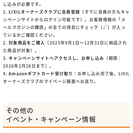
し込みが必要です。
LIXILオーナーズクラブに会員登録
（すでに会員の方もキャ
ンペーンサイトからログイン可能です）。お客様情報の「メ
ールマガジンの購読」の全ての項目にチェック（√）が入っ
ているかご確認ください。
対象商品をご購入
（2025年9月1日〜12月31日に納品され
た商品が対象）。
キャンペーンサイトへアクセスし、お申し込み
（期限：
2026年2月28日まで）。
Amazonギフトカード受け取り
：お申し込み完了後、LIXIL
オーナーズクラブのマイページ画面へお送り。
その他の
イベント・キャンペーン情報