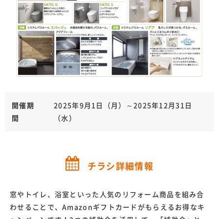
開催期
2025年9月1日（月）～2025年12月31日
間
（水）
チラシ詳細情報
窓やトイレ、浴室といった人気のリフォーム商品を組み合
わせることで、Amazonギフトカードがもらえるお得なキ