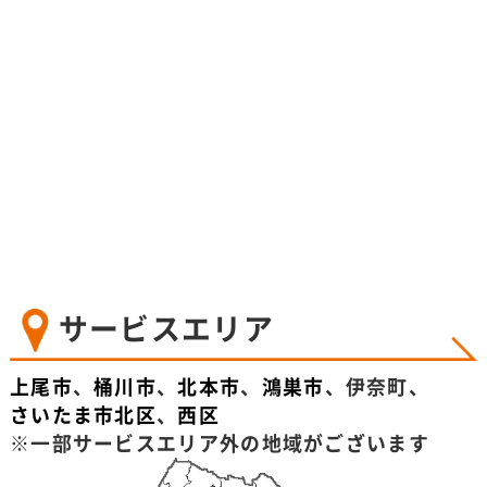
ット
31
サービスエリア
上尾市
、
桶川市
、
北本市
、
鴻巣市
、伊奈町、
さいたま市北区
、
西区
※一部サービスエリア外の地域がございます