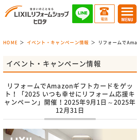
HOME
イベント・キャンペーン情報
リフォームでAmaz
イベント・キャンペーン情報
リフォームでAmazonギフトカードをゲッ
ト！「2025 いつも幸せにリフォーム応援キ
ャンペーン」開催！2025年9月1日～2025年
12月31日