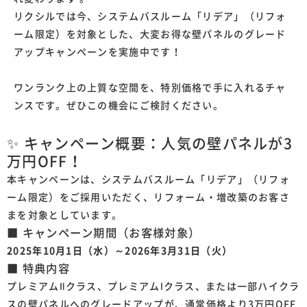
リクシルでは今、システムバスルーム「リデア」（リフォ
ーム限定）を対象とした、大変お得な壁パネルのグレード
アップキャンペーンを実施中です！
ワンランク上の上質な空間を、特別価格で手に入れるチャ
ンスです。ぜひこの機会にご検討ください。
✨ キャンペーン概要：人気の壁パネルが3
万円OFF！
本キャンペーンは、システムバスルーム「リデア」（リフォ
ーム限定）をご採用いただく、リフォーム・増改築のお客さ
まを対象としています。
■ キャンペーン期間（お客様対象）
2025年10月1日（水）～2026年3月31日（火）
■ 特典内容
プレミアムⅡクラス、プレミアムⅠクラス、または一部ハイクラ
スの壁パネルへのグレードアップが、通常価格より3万円OFF