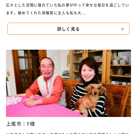
広々とした空間に憧れていた私の夢が叶って幸せな毎日を過ごしてい
ます。勧めてくれた床暖房に主人も私も大...
詳しく見る
上尾市｜Y様