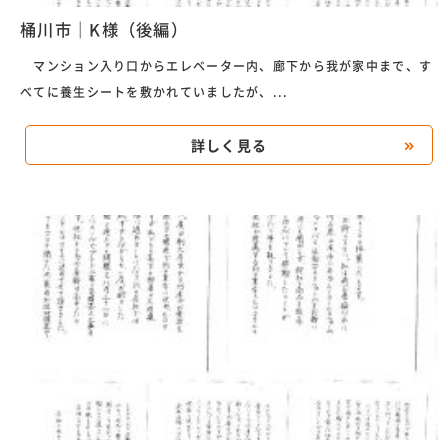
桶川市｜K様（後編）
マンション入り口からエレベーター内、廊下から我が家中まで、す
べてに養生シートを敷かれていましたが、...
詳しく見る