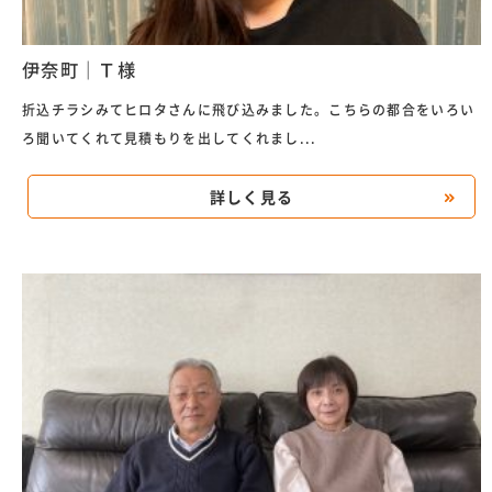
伊奈町｜Ｔ様
折込チラシみてヒロタさんに飛び込みました。こちらの都合をいろい
ろ聞いてくれて見積もりを出してくれまし...
詳しく見る