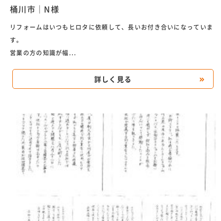
桶川市｜N様
リフォームはいつもヒロタに依頼して、長いお付き合いになっていま
す。
営業の方の知識が幅...
詳しく見る