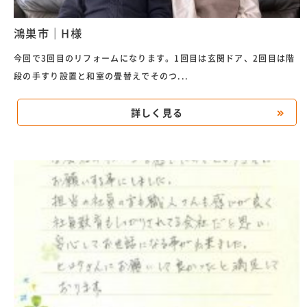
鴻巣市｜H様
今回で3回目のリフォームになります。1回目は玄関ドア、2回目は階
段の手すり設置と和室の畳替えでそのつ...
詳しく見る