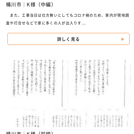
桶川市｜K様（中編）
また、工事当日は仕方無いとしてもコロナ禍のため、家内が現地調
査や打合せなどで家に多くの人が出入りす...
詳しく見る