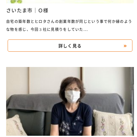
さいたま市｜Ｏ様
自宅の築年数とヒロタさんの創業年数が同じという事で何か縁のよう
な物を感じ、今回３社に見積りをしていた...
詳しく見る