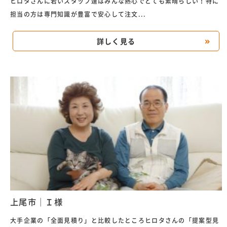
ヒロタさんに若いスタッフ達はみんな熱心でとても素晴らしい！特に
担当の方は専門知識が豊富で安心して注文...
詳しく見る
上尾市｜Ｉ様
大手企業の「全面見積り」と比較したところヒロタさんの「提案型見