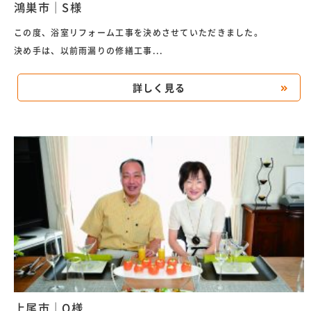
鴻巣市｜S様
この度、浴室リフォーム工事を決めさせていただきました。
決め手は、以前雨漏りの修繕工事...
詳しく見る
上尾市｜O様