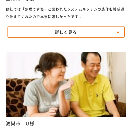
他社では「無理ですね」と言われたシステムキッチンの造作も希望通
り叶えてくれたので本当に嬉しかったです...
詳しく見る
鴻巣市｜U様