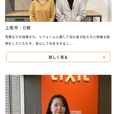
上尾市｜O様
見積もりの段階から、リフォームに関して初心者の私たちに詳細な説
明をしていただき、安心してお任せするこ...
詳しく見る