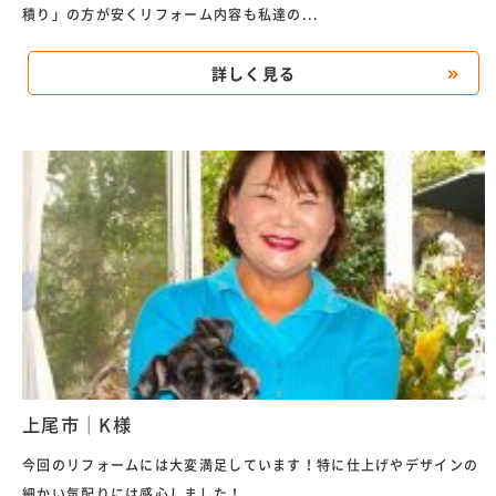
積り」の方が安くリフォーム内容も私達の...
詳しく見る
上尾市｜K様
今回のリフォームには大変満足しています！特に仕上げやデザインの
細かい気配りには感心しました！