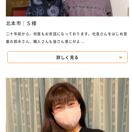
北本市｜Ｓ様
二十年前から、何度もお世話になっております。社長さんをはじめ営
業の鈴木さん、職人さんも皆さん感じがよ...
詳しく見る