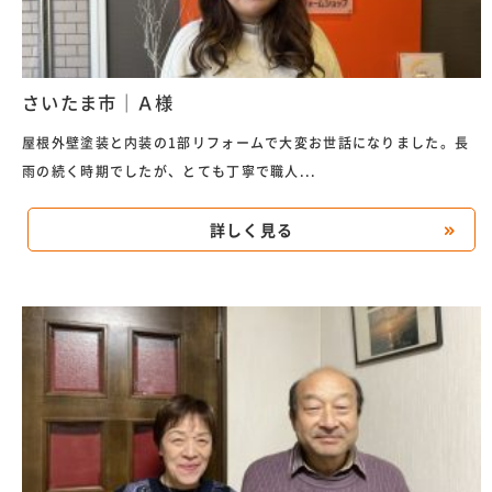
さいたま市｜Ａ様
屋根外壁塗装と内装の1部リフォームで大変お世話になりました。長
雨の続く時期でしたが、とても丁寧で職人...
詳しく見る