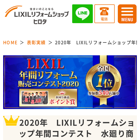
HOME
表彰実績
2020年 LIXILリフォームショッ
2020年 LIXILリフォームショ
ップ年間コンテスト 水廻り商