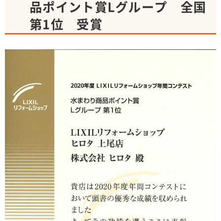
品ポイント賞Lグループ 全国
第1位 受賞