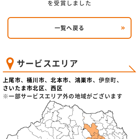
を受賞しました
一覧へ戻る
サービスエリア
上尾市
、
桶川市
、
北本市
、
鴻巣市
、伊奈町、
さいたま市北区
、
西区
※一部サービスエリア外の地域がございます