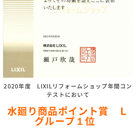
2020年度 LIXILリフォームショップ年間コン
テストにおいて
水廻り商品ポイント賞 Ｌ
グループ１位