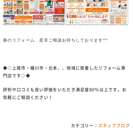
春のリフォーム、是非ご相談お待ちしております^^
◆◇上尾市・桶川市・北本、、地域に密着したリフォーム専
門店です◇◆
評判や口コミも良い評価をいただき満足度80％以上です。お
気軽にご相談ください！
カテゴリー：
スタッフブログ