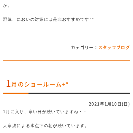
か。
湿気、においの対策には是非おすすめです^^
カテゴリー：
スタッフブログ
1
月のショールーム+*
2021年1月10日(日)
1月に入り、寒い日が続いていますね・・
大寒波による氷点下の朝が続いています。