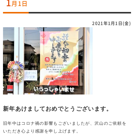
1
月1日
2021年1月1日(金)
新年あけましておめでとうございます。
旧年中はコロナ禍の影響もございましたが、沢山のご依頼を
いただき心より感謝を申し上げます。