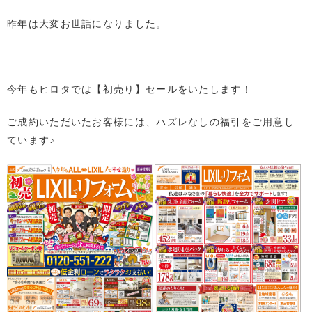
昨年は大変お世話になりました。
今年もヒロタでは【初売り】セールをいたします！
ご成約いただいたお客様には、ハズレなしの福引をご用意し
ています♪