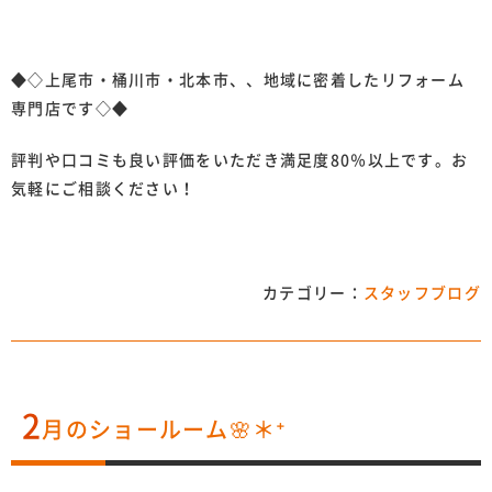
◆◇上尾市・桶川市・北本市、、地域に密着したリフォーム
専門店です◇◆
評判や口コミも良い評価をいただき満足度80％以上です。お
気軽にご相談ください！
カテゴリー：
スタッフブログ
2
月のショールーム🌸＊⁺