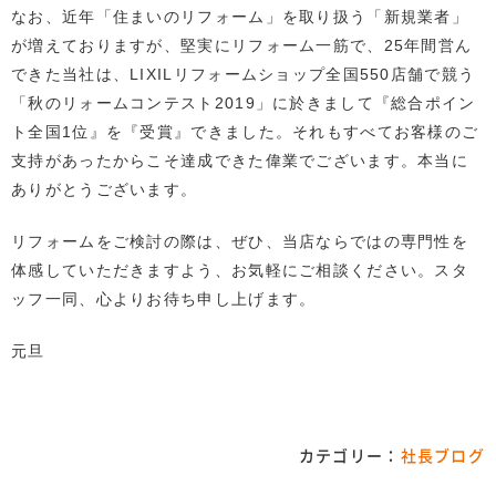
なお、近年「住まいのリフォーム」を取り扱う「新規業者」
が増えておりますが、堅実にリフォーム一筋で、25年間営ん
できた当社は、LIXILリフォームショップ全国550店舗で競う
「秋のリォームコンテスト2019」に於きまして『総合ポイン
ト全国1位』を『受賞』できました。それもすべてお客様のご
支持があったからこそ達成できた偉業でございます。本当に
ありがとうございます。
リフォームをご検討の際は、ぜひ、当店ならではの専門性を
体感していただきますよう、お気軽にご相談ください。スタ
ッフ一同、心よりお待ち申し上げます。
元旦
カテゴリー：
社長ブログ