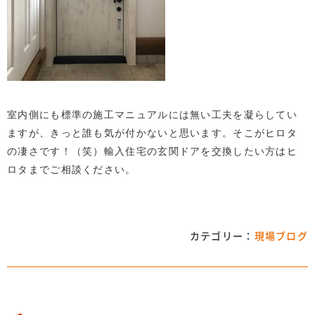
室内側にも標準の施工マニュアルには無い工夫を凝らしてい
ますが、きっと誰も気が付かないと思います。そこがヒロタ
の凄さです！（笑）輸入住宅の玄関ドアを交換したい方はヒ
ロタまでご相談ください。
カテゴリー：
現場ブログ