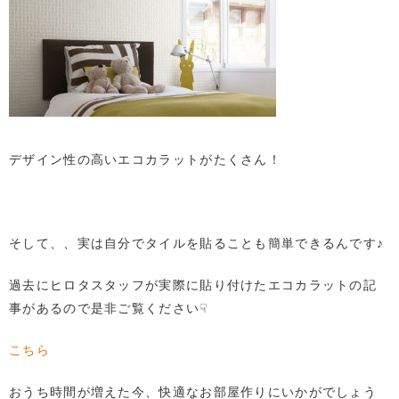
デザイン性の高いエコカラットがたくさん！
そして、、実は自分でタイルを貼ることも簡単できるんです♪
過去にヒロタスタッフが実際に貼り付けたエコカラットの記
事があるので是非ご覧ください☟
こちら
おうち時間が増えた今、快適なお部屋作りにいかがでしょう