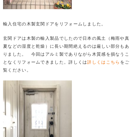
輸入住宅の木製玄関ドアをリフォームしました。
玄関ドアは木製の輸入製品でしたので日本の風土（梅雨や真
夏などの湿度と乾燥）に長い期間絶えるのは厳しい部分もあ
りました。 今回はアルミ製でありながら木質感を損なうこ
となくリフォームできました。詳しくは
詳しくはこちら
をご
覧ください。