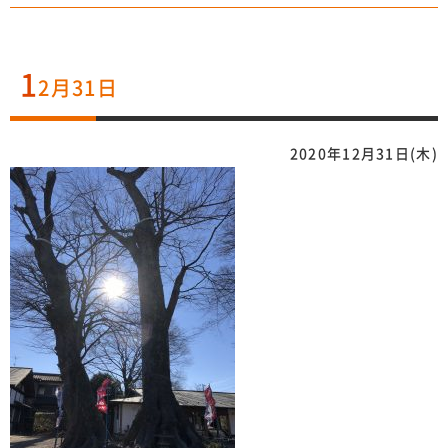
1
2月31日
2020年12月31日(木)