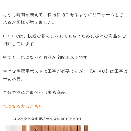
おうち時間が増えて、快適に過ごせるようにリフォームをさ
れるお客様が増えました。
LIXILでは、快適な暮らしをしてもらうために様々な商品をご
紹介しています。
中でも、気になった商品が宅配ポストです！
大きな宅配用ポストは工事が必要ですが、【ATMO】は工事は
一切不要。
自分で簡単に取付が出来る商品。
気になる方はこちら