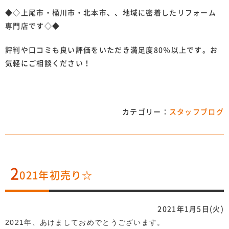
◆◇上尾市・桶川市・北本市、、地域に密着したリフォーム
専門店です◇◆
評判や口コミも良い評価をいただき満足度80％以上です。お
気軽にご相談ください！
カテゴリー：
スタッフブログ
2
021年初売り☆
2021年1月5日(火)
2021年、あけましておめでとうございます。