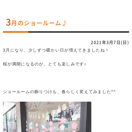
3
月のショールーム♪
2021年3月7日(日)
3月になり、少しずつ暖かい日が増えてきましたね！
桜が満開になるのが、とても楽しみです♪
ショールームの飾りつけも、春らしく変えてみました^^