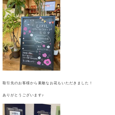
取引先のお客様から素敵なお花もいただきました！
ありがとうございます♪