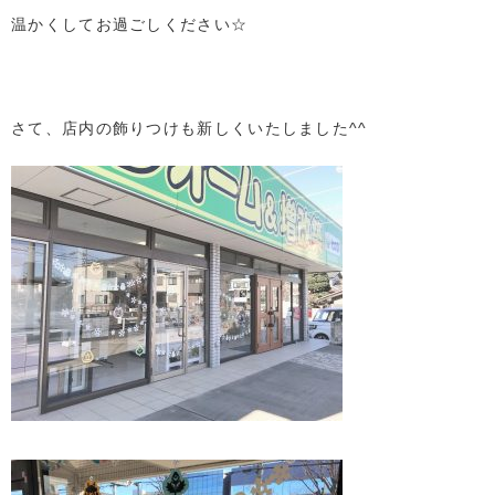
温かくしてお過ごしください☆
さて、店内の飾りつけも新しくいたしました^^