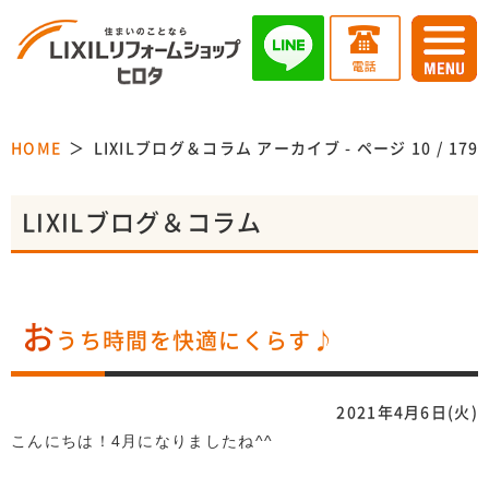
HOME
LIXILブログ＆コラム アーカイブ - ページ 10 / 17
LIXILブログ＆コラム
お
うち時間を快適にくらす♪
2021年4月6日(火)
こんにちは！4月になりましたね^^