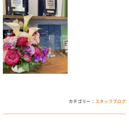
カテゴリー：
スタッフブログ