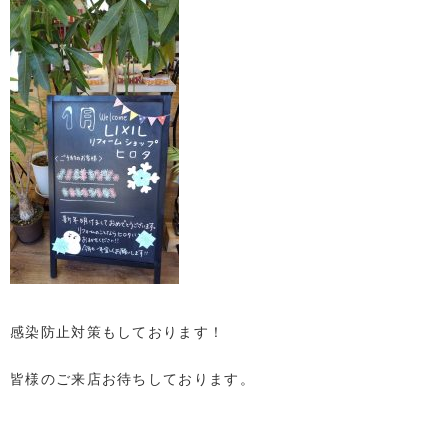
感染防止対策もしております！
皆様のご来店お待ちしております。