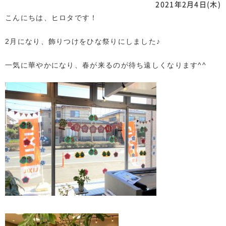
2021年2月4日(木)
こんにちは、ヒロタです！
2月になり、飾りつけをひな祭りにしました♪
一気に華やかになり、春が来るのが待ち遠しくなります^^