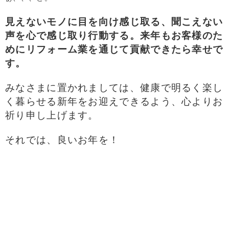
見えないモノに目を向け感じ取る、聞こえない
声を心で感じ取り行動する。来年もお客様のた
めにリフォーム業を通じて貢献できたら幸せで
す。
みなさまに置かれましては、健康で明るく楽し
く暮らせる新年をお迎えできるよう、心よりお
祈り申し上げます。
それでは、良いお年を！