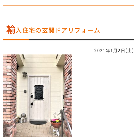
輸
入住宅の玄関ドアリフォーム
2021年1月2日(土)