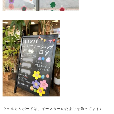
ウェルカムボードは、イースターのたまごを飾ってます♪