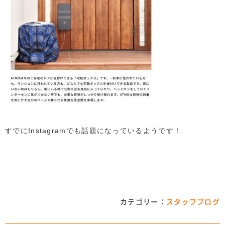
すでにInstagramでも話題になっているようです！
カテゴリー：
スタッフブログ