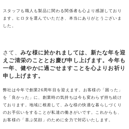
スタッフも職人も製品に関わる関係者も心より感謝しており
ます。ヒロタを選んでいただき、本当にありがとうございま
した。
さて、
みな様に於かれましては、新たな年を迎
えご清栄のこととお慶び申し上げます。今年も
一年、健やかに過ごせますことを心よりお祈り
申し上げます。
弊社は今年で創業26周年目を迎えます。お客様の「困った」
を「良かった」に、創業時の気持ちは今も変わらず持ち続け
ております。地域に根差して、みな様の快適な暮らしづくり
のお手伝いをすることが私達の働きがいです。これからも、
お客様の「喜ぶ笑顔」のために全力で対応いたします。